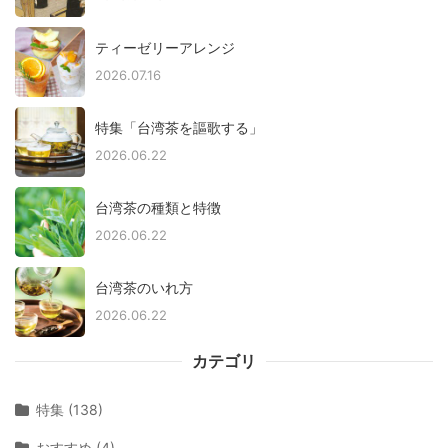
ティーゼリーアレンジ
2026.07.16
特集「台湾茶を謳歌する」
2026.06.22
台湾茶の種類と特徴
2026.06.22
台湾茶のいれ方
2026.06.22
カテゴリ
特集 (138)
おすすめ (4)