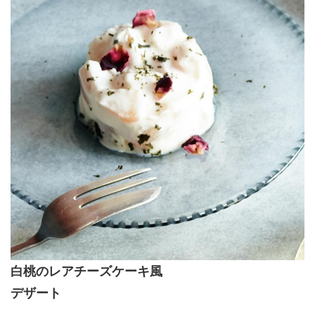
白桃のレアチーズケーキ風
デザート