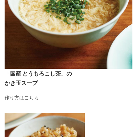
「国産 とうもろこし茶」の
かき玉スープ
作り方はこちら