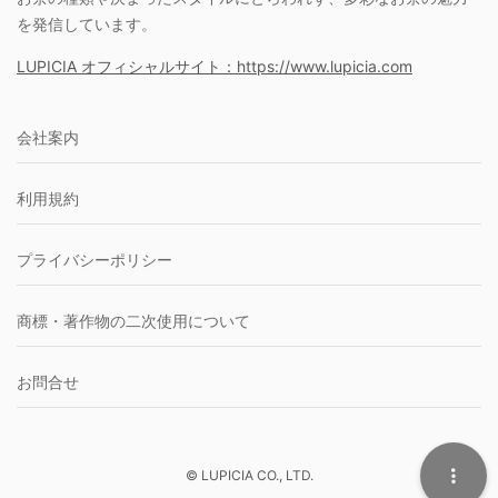
を発信しています。
LUPICIA オフィシャルサイト：https://www.lupicia.com
会社案内
利用規約
プライバシーポリシー
商標・著作物の二次使用について
お問合せ
© LUPICIA CO., LTD.