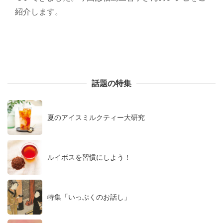
紹介します。
話題の特集
夏のアイスミルクティー大研究
ルイボスを習慣にしよう！
特集「いっぷくのお話し」