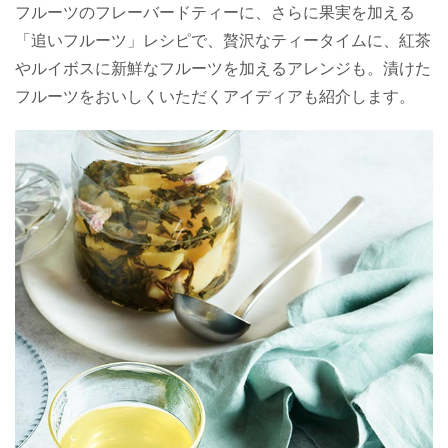
フルーツのフレーバードティーに、さらに果実を加える
「追いフルーツ」レシピで、贅沢なティータイムに、紅茶
やルイボスに新鮮なフルーツを加えるアレンジも。漬けた
フルーツをおいしくいただくアイディアも紹介します。