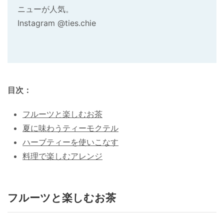
ニューが人気。
Instagram @ties.chie
目次：
フルーツと楽しむお茶
夏に味わうティーモクテル
ハーブティーを使いこなす
料理で楽しむアレンジ
フルーツと楽しむお茶