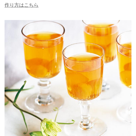
作り方はこちら