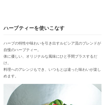
ハーブティーを使いこなす
ハーブの特性や味わいを引き出すルピシア流のブレンドが
自慢のハーブティー。
体に優しい、オリジナルな風味にひと手間プラスするだ
け。
料理へのアレンジもでき、いつもとは違った味わいが楽し
めます。