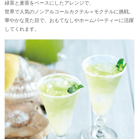
緑茶と麦茶をベースにしたアレンジで、
世界で人気のノンアルコールカクテル＝モクテルに挑戦。
華やかな見た目で、おもてなしやホームパーティーに活躍
してくれます。