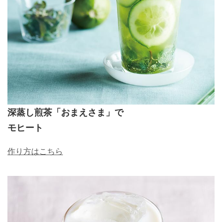
深蒸し煎茶「おまえさま」で
モヒート
作り方はこちら