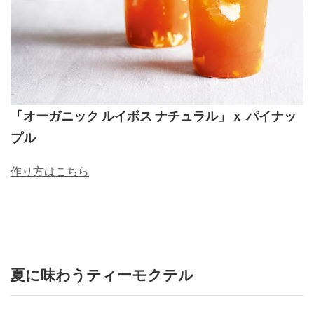
「オーガニック ルイボス ナチュラル」ｘ パイナッ
プル
作り方はこちら
夏に味わうティーモクテル