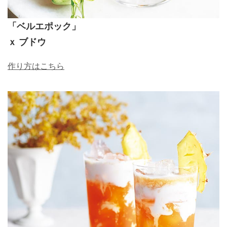
「ベルエポック」
ｘ ブドウ
作り方はこちら