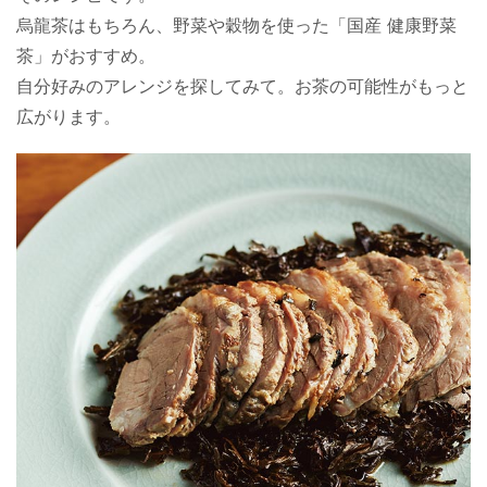
烏龍茶はもちろん、野菜や穀物を使った「国産 健康野菜
茶」がおすすめ。
自分好みのアレンジを探してみて。お茶の可能性がもっと
広がります。