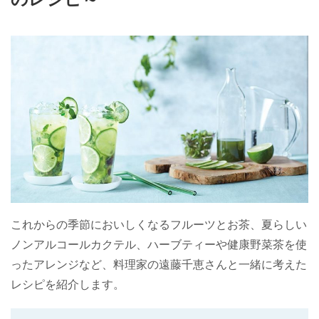
これからの季節においしくなるフルーツとお茶、夏らしい
ノンアルコールカクテル、ハーブティーや健康野菜茶を使
ったアレンジなど、料理家の遠藤千恵さんと一緒に考えた
レシピを紹介します。