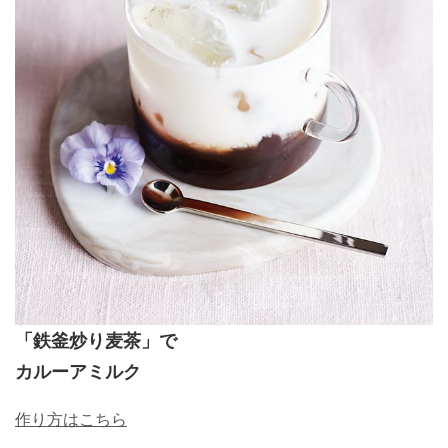
「鉄釜炒り麦茶」で
カルーアミルク
作り方はこちら