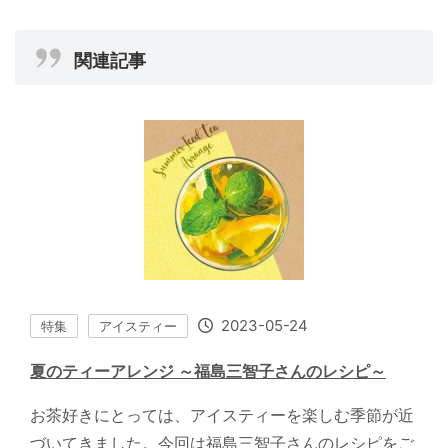
関連記事
2023-05-24
特集
アイスティー
夏のティーアレンジ ～福島三智子さんのレシピ～
お茶好きにとっては、アイスティーを楽しむ季節が近
づいてきました。今回は福島三智子さんのレシピをご