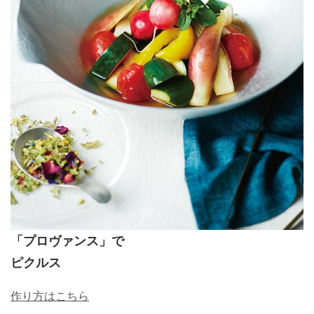
「プロヴァンス」で
ピクルス
作り方はこちら