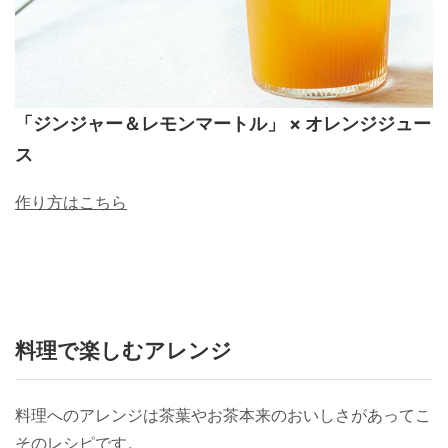
「ジンジャー＆レモンマートル」 × オレンジジュー
ス
作り方はこちら
料理で楽しむアレンジ
料理へのアレンジは茶葉やお茶本来のおいしさがあってこ
そのレシピです。