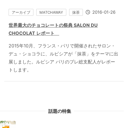
2016-01-26
アーカイブ
MATCHAWAY
抹茶
世界最大のチョコレートの祭典 SALON DU
CHOCOLAT レポート
2015年10月、フランス・パリで開催されたサロン・
デュ・ショコラに、ルピシアが「抹茶」をテーマに出
展しました。ルピシア パリのブレ総支配人がレポー
トします。
話題の特集