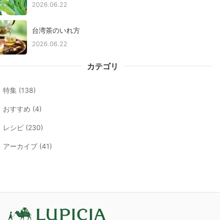
2026.06.22
台湾茶のいれ方
2026.06.22
カテゴリ
特集 (138)
おすすめ (4)
レシピ (230)
アーカイブ (41)