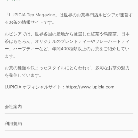
「LUPICIA Tea Magazine」は世界のお茶専門店ルピシアが運営す
るお茶の情報サイトです。
ルピシアでは、世界各国の産地から厳選した紅茶や烏龍茶、日本
茶はもちろん、オリジナルのブレンドティーやフレーバードティ
ー、ハーブティーなど、年間400種類以上のお茶をご紹介してい
ます。
お茶の種類や決まったスタイルにとらわれず、多彩なお茶の魅力
を発信しています。
LUPICIA オフィシャルサイト：https://www.lupicia.com
会社案内
利用規約