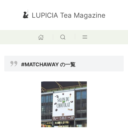
LUPICIA Tea Magazine
#MATCHAWAY の一覧