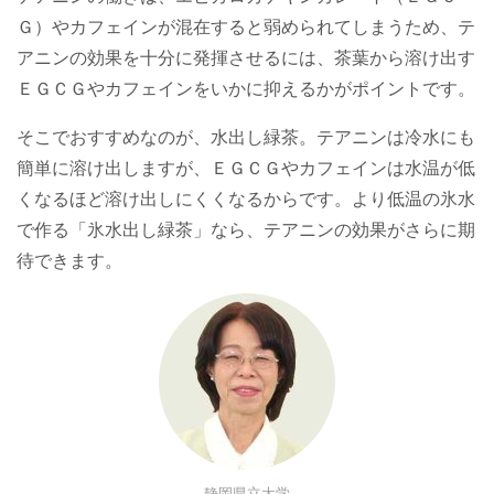
Ｇ）やカフェインが混在すると弱められてしまうため、テ
アニンの効果を十分に発揮させるには、茶葉から溶け出す
ＥＧＣＧやカフェインをいかに抑えるかがポイントです。
そこでおすすめなのが、水出し緑茶。テアニンは冷水にも
簡単に溶け出しますが、ＥＧＣＧやカフェインは水温が低
くなるほど溶け出しにくくなるからです。より低温の氷水
で作る「氷水出し緑茶」なら、テアニンの効果がさらに期
待できます。
静岡県立大学