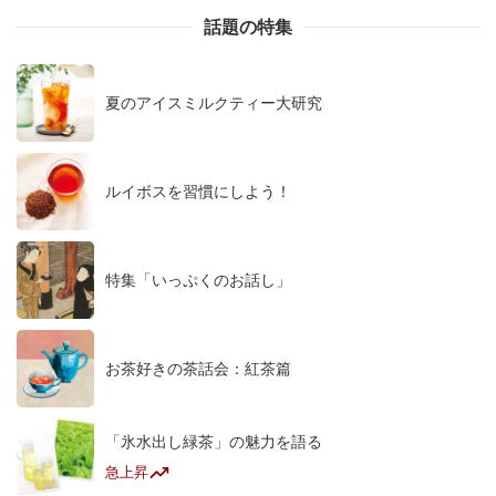
話題の特集
夏のアイスミルクティー大研究
ルイボスを習慣にしよう！
特集「いっぷくのお話し」
お茶好きの茶話会：紅茶篇
「氷水出し緑茶」の魅力を語る
急上昇