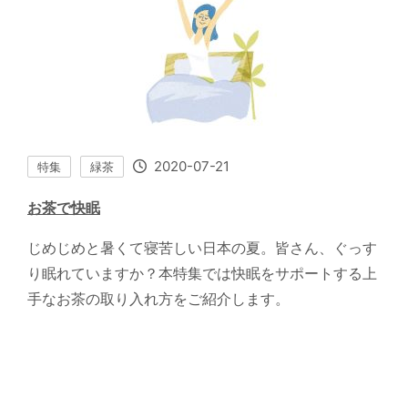
2020-07-21
特集
緑茶
お茶で快眠
じめじめと暑くて寝苦しい日本の夏。皆さん、ぐっす
り眠れていますか？本特集では快眠をサポートする上
手なお茶の取り入れ方をご紹介します。