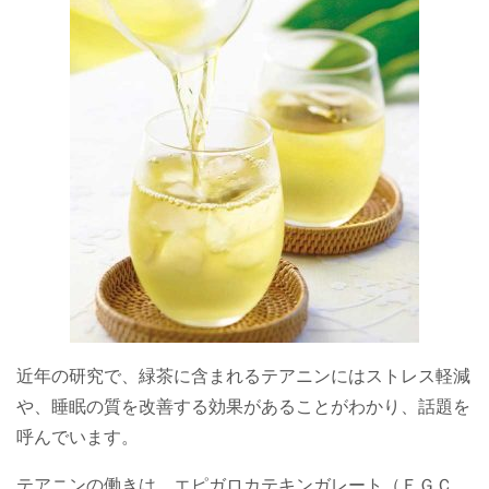
近年の研究で、緑茶に含まれるテアニンにはストレス軽減
や、睡眠の質を改善する効果があることがわかり、話題を
呼んでいます。
テアニンの働きは、エピガロカテキンガレート（ＥＧＣ