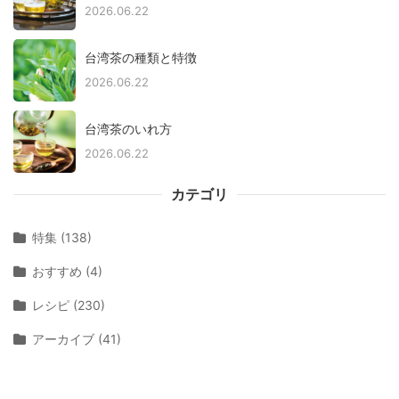
2026.06.22
台湾茶の種類と特徴
2026.06.22
台湾茶のいれ方
2026.06.22
カテゴリ
特集 (138)
おすすめ (4)
レシピ (230)
アーカイブ (41)