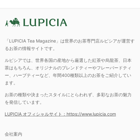
「LUPICIA Tea Magazine」は世界のお茶専門店ルピシアが運営す
るお茶の情報サイトです。
ルピシアでは、世界各国の産地から厳選した紅茶や烏龍茶、日本
茶はもちろん、オリジナルのブレンドティーやフレーバードティ
ー、ハーブティーなど、年間400種類以上のお茶をご紹介してい
ます。
お茶の種類や決まったスタイルにとらわれず、多彩なお茶の魅力
を発信しています。
LUPICIA オフィシャルサイト：https://www.lupicia.com
会社案内