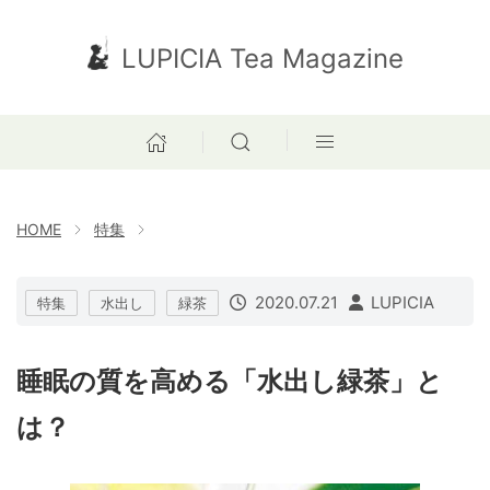
LUPICIA Tea Magazine
HOME
特集
2020.07.21
LUPICIA
特集
水出し
緑茶
睡眠の質を高める「水出し緑茶」と
は？