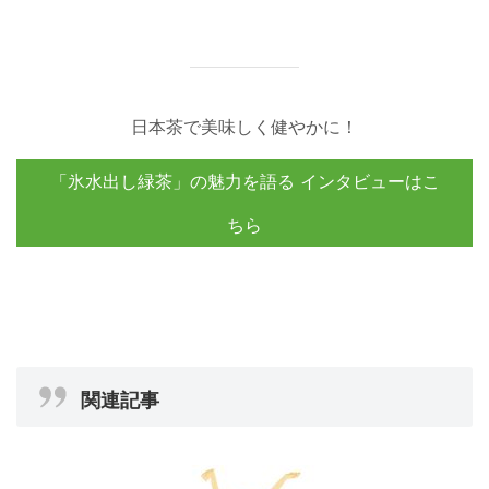
日本茶で美味しく健やかに！
「氷水出し緑茶」の魅力を語る インタビューはこ
ちら
関連記事