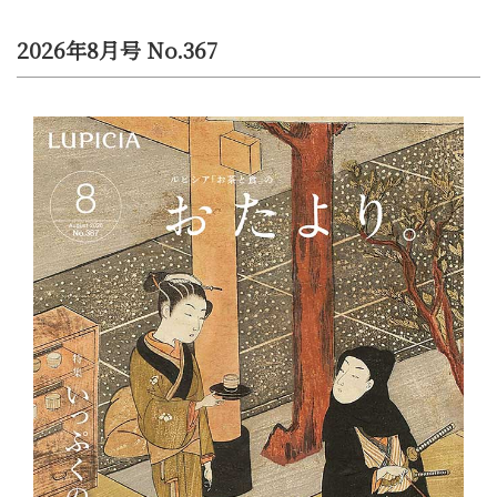
2026年8月号 No.367