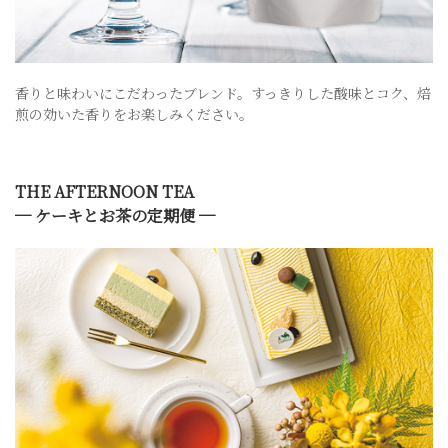
香りと味わいにこだわったブレンド。すっきりした酸味とコク、焙
煎の効いた香りをお楽しみください。
THE AFTERNOON TEA
─ ケーキとお茶の定期便 ─