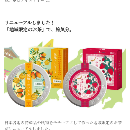
リニューアルしました！
「地域限定のお茶」で、旅気分。
日本各地の特産品や風物をモチーフにして作った地域限定のお茶
がリニューアルしました。