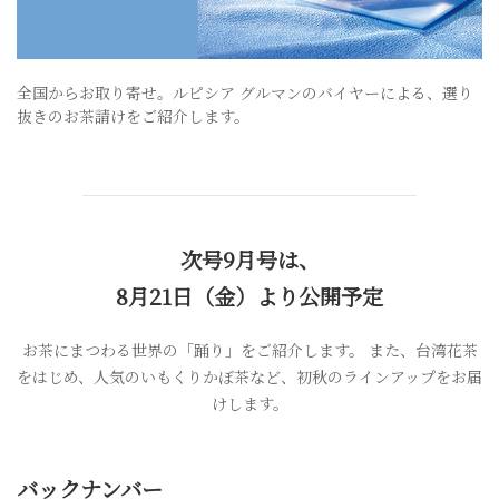
全国からお取り寄せ。ルピシア グルマンのバイヤーによる、選り
抜きのお茶請けをご紹介します。
次号9月号は、
8月21日（金）より公開予定
お茶にまつわる世界の「踊り」をご紹介します。
また、台湾花茶
をはじめ、人気のいもくりかぼ茶など、初秋のラインアップをお届
けします。
バックナンバー