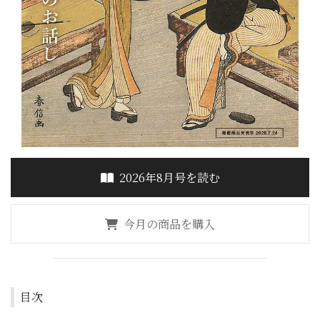
2026年8月号を読む
今月の商品を購入
目次