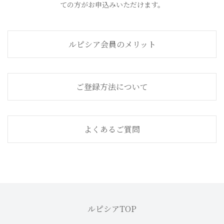
ての方がお申込みいただけます。
ルピシア会員のメリット
ご登録方法について
よくあるご質問
ルピシアTOP