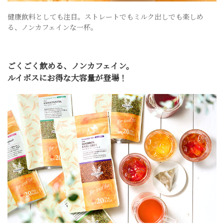
健康飲料としても注目。ストレートでもミルク出しでも楽しめ
る、ノンカフェインな一杯。
ごくごく飲める、ノンカフェイン。
ルイボスにお得な大容量が登場！