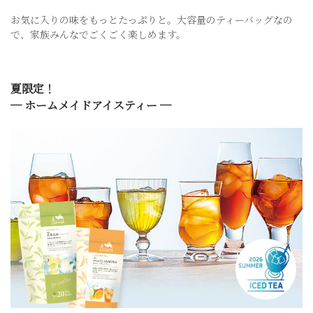
お気に入りの味をもっとたっぷりと。大容量のティーバッグなの
で、家族みんなでごくごく楽しめます。
夏限定！
─ ホームメイドアイスティー ─