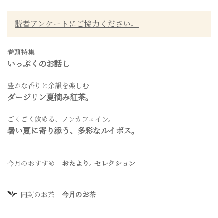
読者アンケートにご協力ください。
巻頭特集
いっぷくのお話し
豊かな香りと余韻を楽しむ
ダージリン夏摘み紅茶。
ごくごく飲める、ノンカフェイン。
暑い夏に寄り添う、多彩なルイボス。
今月のおすすめ
おたより
。
セレクション
同封のお茶
今月のお茶