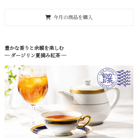
今月の商品を購入
豊かな香りと余韻を楽しむ
─ ダージリン夏摘み紅茶 ─