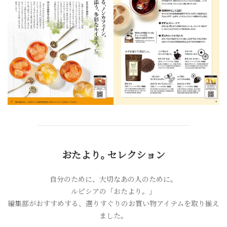
おたより
。
セレクション
自分のために、大切なあの人のために。
ルピシアの「おたより。」
編集部がおすすめする、選りすぐりのお買い物アイテムを取り揃え
ました。