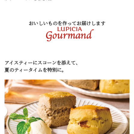
おいしいものを作ってお届けします
アイスティーにスコーンを添えて、
夏のティータイムを特別に。