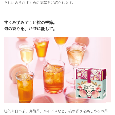
ぞれに合うおすすめの茶葉をご紹介します。
甘くみずみずしい桃の季節。
旬の香りを、お茶に託して。
紅茶や日本茶、烏龍茶、ルイボスなど、桃の香りを楽しめるお茶