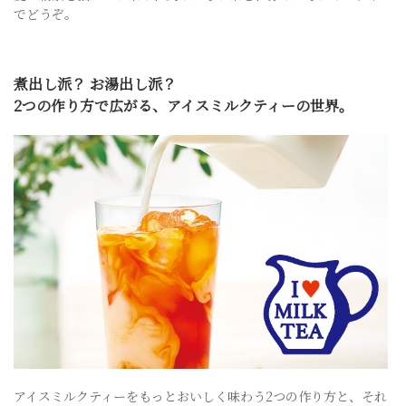
でどうぞ。
煮出し派？ お湯出し派？
2つの作り方で広がる、アイスミルクティーの世界。
アイスミルクティーをもっとおいしく味わう2つの作り方と、それ