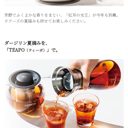
芳醇でふくよかな香りをまとい、「紅茶の女王」が今年も到着。
ドアーズの夏摘みも併せてお楽しみください。
ダージリン夏摘みを、
「TEAPO
」で。
（ティーポ）