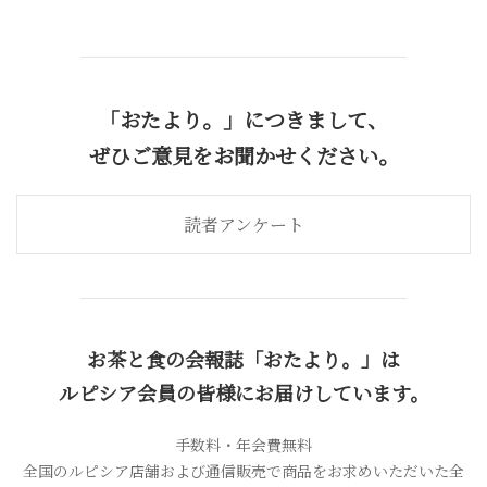
「おたより。」につきまして、
ぜひご意見をお聞かせください。
読者アンケート
お茶と食の会報誌「おたより。」は
ルピシア会員の皆様にお届けしています。
手数料・年会費無料
全国のルピシア店舗および通信販売で商品をお求めいただいた全