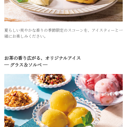
夏らしい爽やかな香りの季節限定のスコーンを、アイスティーと一
緒にお楽しみください。
お茶の香り広がる、オリジナルアイス
─ グラス＆ソルベ ─