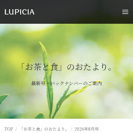
「お茶と食」のおたより。
最新号・バックナンバーのご案内
TOP
「お茶と食」のおたより
。
2026年8月号