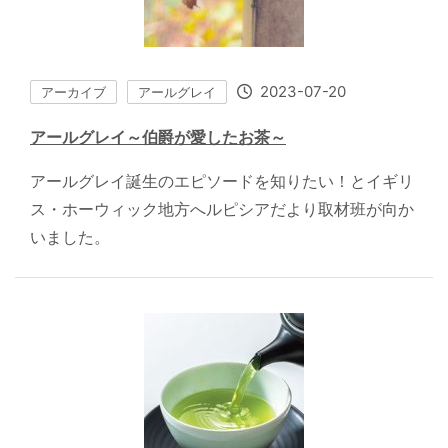
2023-07-20
アーカイブ
アールグレイ
アールグレイ～伯爵が愛したお茶～
アールグレイ誕生のエピソードを知りたい！とイギリ
ス・ホーウィック地方へルピシアだより取材班が向か
いました。