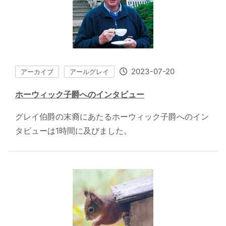
2023-07-20
アーカイブ
アールグレイ
ホーウィック子爵へのインタビュー
グレイ伯爵の末裔にあたるホーウィック子爵へのイン
タビューは1時間に及びました。