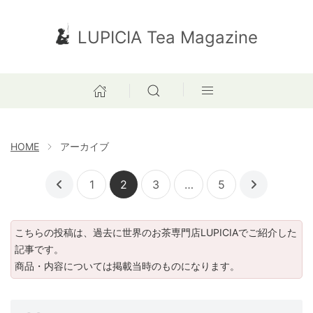
LUPICIA Tea Magazine
HOME
アーカイブ
1
2
3
…
5
こちらの投稿は、過去に世界のお茶専門店LUPICIAでご紹介した
記事です。
商品・内容については掲載当時のものになります。