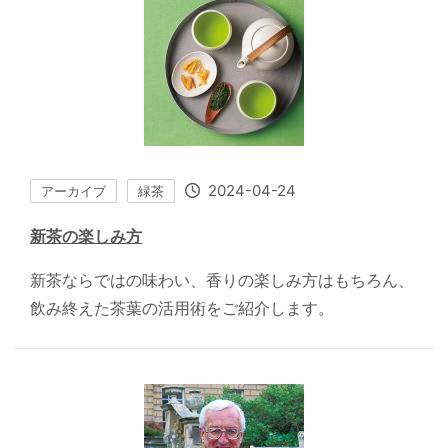
2024-04-24
アーカイブ
緑茶
新茶の楽しみ方
新茶ならではの味わい、香りの楽しみ方はもちろん、
飲み終えた茶葉の活用術をご紹介します。