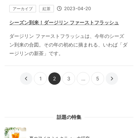
2023-04-20
アーカイブ
紅茶
シーズン到来！ダージリン ファーストフラッシュ
ダージリン ファーストフラッシュは、今年のシーズ
ン到来の合図。その年の初めに摘まれる、いわば「ダ
ージリンの新茶」です。
1
2
3
…
5
話題の特集