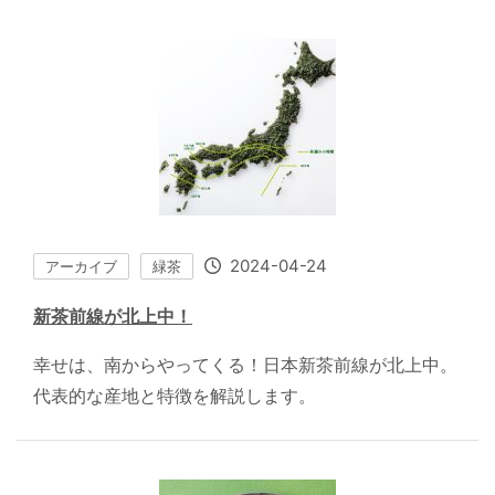
2024-04-24
アーカイブ
緑茶
新茶前線が北上中！
幸せは、南からやってくる！日本新茶前線が北上中。
代表的な産地と特徴を解説します。