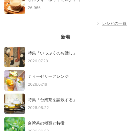
26,966
レシピの一覧
新着
特集「いっぷくのお話し」
2026.07.23
ティーゼリーアレンジ
2026.07.16
特集「台湾茶を謳歌する」
2026.06.22
台湾茶の種類と特徴