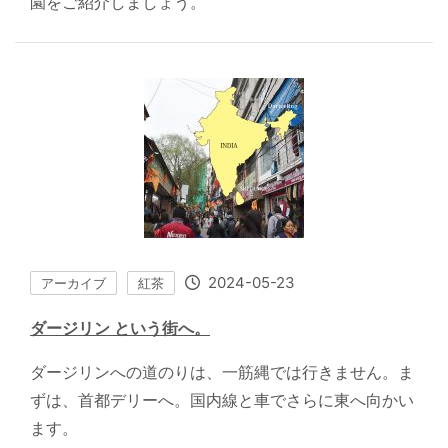
園をご紹介しましょう。
2024-05-23
アーカイブ
紅茶
ダージリン という街へ。
ダージリンへの道のりは、一筋縄では行きません。ま
ずは、首都デリーへ。国内線と車でさらに東へ向かい
ます。