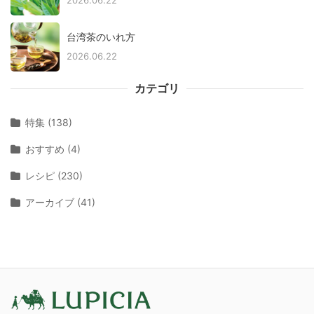
2026.06.22
台湾茶のいれ方
2026.06.22
カテゴリ
特集 (138)
おすすめ (4)
レシピ (230)
アーカイブ (41)