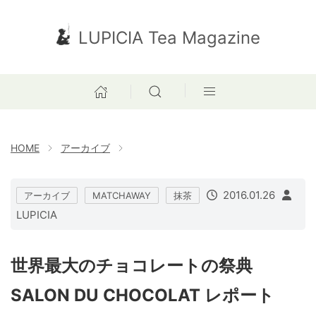
LUPICIA Tea Magazine
HOME
アーカイブ
2016.01.26
アーカイブ
MATCHAWAY
抹茶
LUPICIA
世界最大のチョコレートの祭典
SALON DU CHOCOLAT レポート