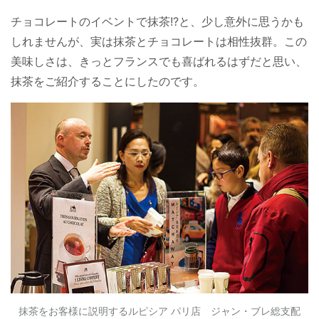
チョコレートのイベントで抹茶!?と、少し意外に思うかも
しれませんが、実は抹茶とチョコレートは相性抜群。この
美味しさは、きっとフランスでも喜ばれるはずだと思い、
抹茶をご紹介することにしたのです。
抹茶をお客様に説明するルピシア パリ店 ジャン・ブレ総支配