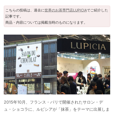
こちらの投稿は、過去に
世界のお茶専門店LUPICIA
でご紹介した
記事です。
商品・内容については掲載当時のものになります。
2015年10月、フランス・パリで開催されたサロン・デ
ュ・ショコラに、ルピシアが「抹茶」をテーマに出展しま