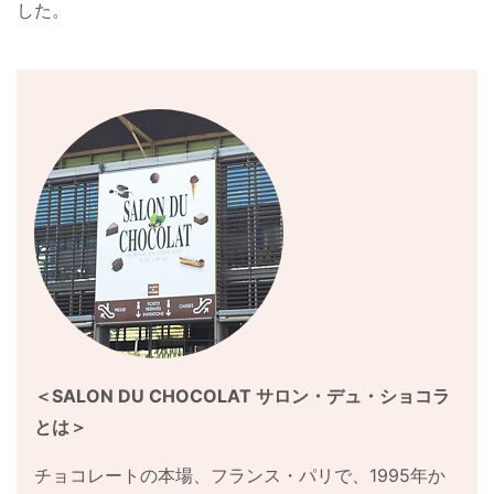
した。
＜SALON DU CHOCOLAT サロン・デュ・ショコラ
とは＞
チョコレートの本場、フランス・パリで、1995年か