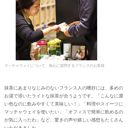
マッチャウェイについて、熱心に質問するフランスのお客様
抹茶にあまりなじみのないフランス人の嗜好には、多めの
お湯で溶いたライトな抹茶が合うようです。「こんなに濃
い色なのに飲みやすくて美味しい！」「料理やスイーツに
マッチャウェイを使いたい」「オフィスで簡単に飲めるの
が気に入ったわ」など、驚きの声や嬉しい感想もたくさん
いただきました。