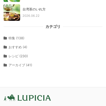
台湾茶のいれ方
2026.06.22
カテゴリ
特集 (138)
おすすめ (4)
レシピ (230)
アーカイブ (41)