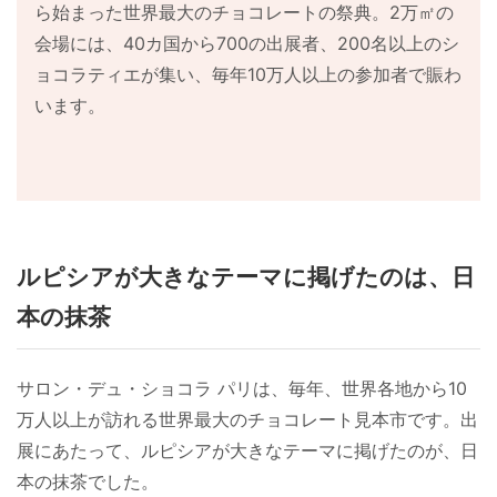
ら始まった世界最大のチョコレートの祭典。2万㎡の
会場には、40カ国から700の出展者、200名以上のシ
ョコラティエが集い、毎年10万人以上の参加者で賑わ
います。
ルピシアが大きなテーマに掲げたのは、日
本の抹茶
サロン・デュ・ショコラ パリは、毎年、世界各地から10
万人以上が訪れる世界最大のチョコレート見本市です。出
展にあたって、ルピシアが大きなテーマに掲げたのが、日
本の抹茶でした。