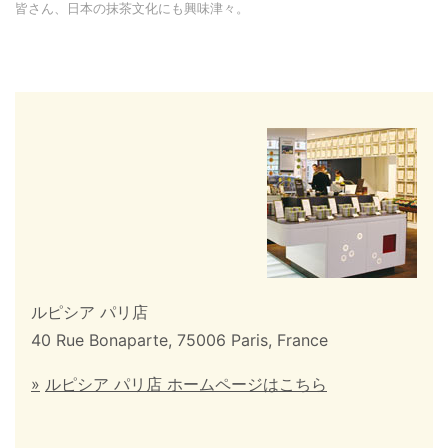
皆さん、日本の抹茶文化にも興味津々。
ルピシア パリ店
40 Rue Bonaparte, 75006 Paris, France
»
ルピシア パリ店 ホームページはこちら