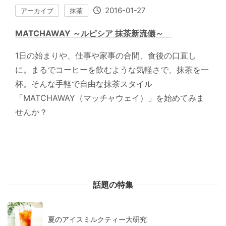
2016-01-27
アーカイブ
抹茶
MATCHAWAY ～ルピシア 抹茶新流儀～
1日の始まりや、仕事や家事の合間、食後の口直し
に。まるでコーヒーを飲むような気軽さで、抹茶を一
杯。そんな手軽で自由な抹茶スタイル
「MATCHAWAY（マッチャウェイ）」を始めてみま
せんか？
話題の特集
夏のアイスミルクティー大研究