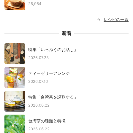
26,964
レシピの一覧
新着
特集「いっぷくのお話し」
2026.07.23
ティーゼリーアレンジ
2026.07.16
特集「台湾茶を謳歌する」
2026.06.22
台湾茶の種類と特徴
2026.06.22