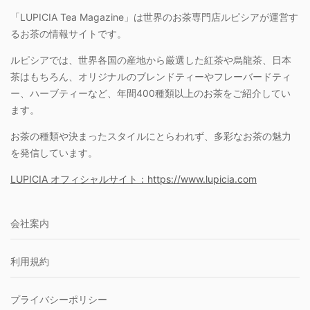
「LUPICIA Tea Magazine」は世界のお茶専門店ルピシアが運営す
るお茶の情報サイトです。
ルピシアでは、世界各国の産地から厳選した紅茶や烏龍茶、日本
茶はもちろん、オリジナルのブレンドティーやフレーバードティ
ー、ハーブティーなど、年間400種類以上のお茶をご紹介してい
ます。
お茶の種類や決まったスタイルにとらわれず、多彩なお茶の魅力
を発信しています。
LUPICIA オフィシャルサイト：https://www.lupicia.com
会社案内
利用規約
プライバシーポリシー