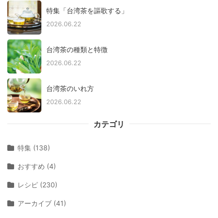
特集「台湾茶を謳歌する」
2026.06.22
台湾茶の種類と特徴
2026.06.22
台湾茶のいれ方
2026.06.22
カテゴリ
特集 (138)
おすすめ (4)
レシピ (230)
アーカイブ (41)