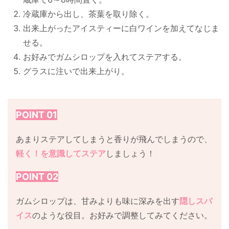
冷蔵庫から出し、茶葉を取り除く。
出来上がったアイスティーに白ワインを加えてなじま
せる。
お好みでガムシロップを入れてステアする。
グラスに注いで出来上がり。
POINT 01
あまりステアしてしまうと香りが飛んでしまうので、
軽く！を意識してステア
しましょう！
POINT 02
ガムシロップは、甘みよりも味に深みを出す
隠しスパ
イス
のような役目。お好みで調整してみてください。