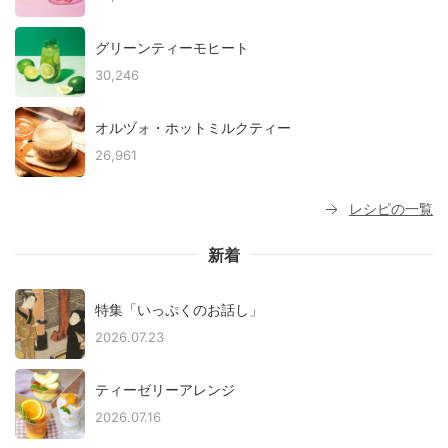
グリーンティーモヒート
30,246
オルヅォ・ホットミルクティー
26,961
レシピの一覧
新着
特集「いっぷくのお話し」
2026.07.23
ティーゼリーアレンジ
2026.07.16