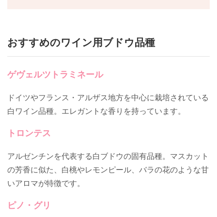
おすすめのワイン用ブドウ品種
ゲヴェルツトラミネール
ドイツやフランス・アルザス地方を中心に栽培されている
白ワイン品種。エレガントな香りを持っています。
トロンテス
アルゼンチンを代表する白ブドウの固有品種。マスカット
の芳香に似た、白桃やレモンピール、バラの花のような甘
いアロマが特徴です。
ピノ・グリ