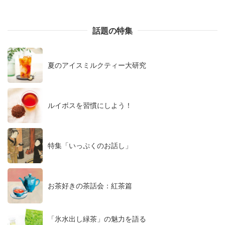
話題の特集
夏のアイスミルクティー大研究
ルイボスを習慣にしよう！
特集「いっぷくのお話し」
お茶好きの茶話会：紅茶篇
「氷水出し緑茶」の魅力を語る