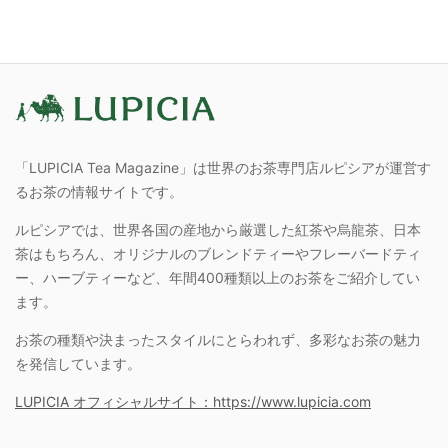
「LUPICIA Tea Magazine」は世界のお茶専門店ルピシアが運営す
るお茶の情報サイトです。
ルピシアでは、世界各国の産地から厳選した紅茶や烏龍茶、日本
茶はもちろん、オリジナルのブレンドティーやフレーバードティ
ー、ハーブティーなど、年間400種類以上のお茶をご紹介してい
ます。
お茶の種類や決まったスタイルにとらわれず、多彩なお茶の魅力
を発信しています。
LUPICIA オフィシャルサイト：https://www.lupicia.com