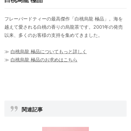
フレーバードティーの最高傑作「白桃烏龍 極品」。海を
越えて愛される白桃の香りの烏龍茶です。2001年の発売
以来、多くのお客様の支持を集めてきました。
≫
白桃烏龍 極品についてもっと詳しく
≫
白桃烏龍 極品のお求めはこちら
関連記事