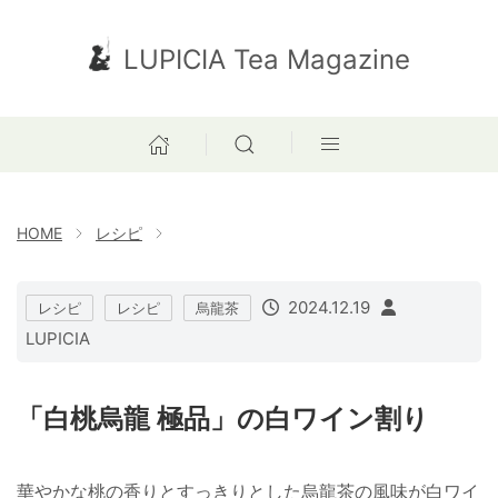
LUPICIA Tea Magazine
HOME
レシピ
2024.12.19
レシピ
レシピ
烏龍茶
LUPICIA
「白桃烏龍 極品」の白ワイン割り
華やかな桃の香りとすっきりとした烏龍茶の風味が白ワイ