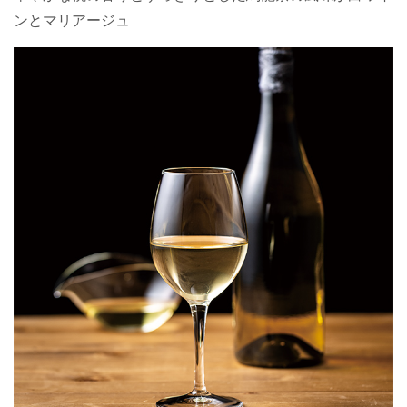
ンとマリアージュ