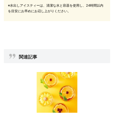
※水出しアイスティーは、清潔な水と容器を使用し、24時間以内
を目安にお早めにお召し上がりください。
関連記事