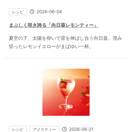
2026-06-04
レシピ
まぶしく咲き誇る「向日葵レモンティー」
夏空の下、太陽を仰いで背を伸ばし合う向日葵。澄み
切ったレモンイエローがまばゆい一杯。
2026-06-21
レシピ
アイスティー