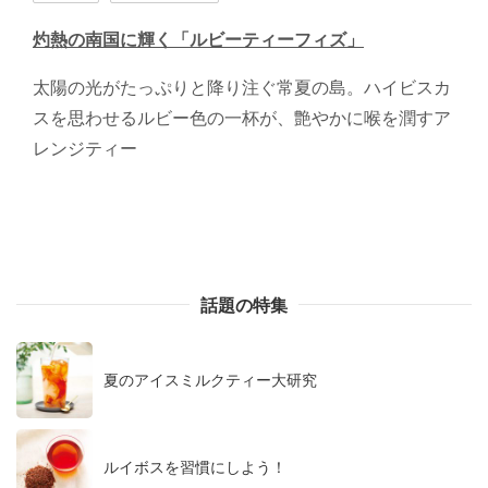
灼熱の南国に輝く「ルビーティーフィズ」
太陽の光がたっぷりと降り注ぐ常夏の島。ハイビスカ
スを思わせるルビー色の一杯が、艶やかに喉を潤すア
レンジティー
話題の特集
夏のアイスミルクティー大研究
ルイボスを習慣にしよう！