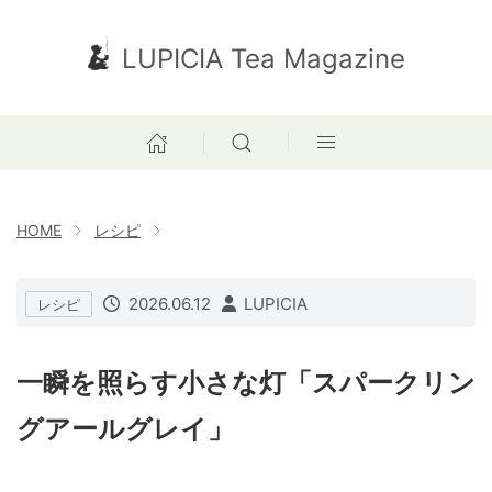
LUPICIA Tea Magazine
HOME
レシピ
2026.06.12
LUPICIA
レシピ
一瞬を照らす小さな灯「スパークリン
グアールグレイ」