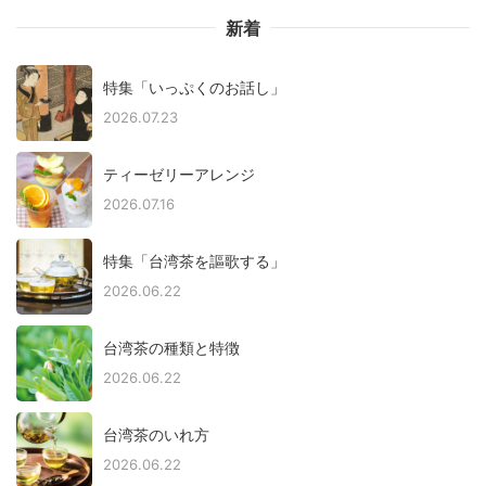
新着
特集「いっぷくのお話し」
2026.07.23
ティーゼリーアレンジ
2026.07.16
特集「台湾茶を謳歌する」
2026.06.22
台湾茶の種類と特徴
2026.06.22
台湾茶のいれ方
2026.06.22