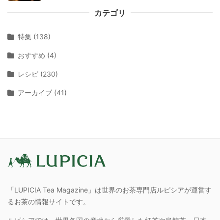
カテゴリ
特集 (138)
おすすめ (4)
レシピ (230)
アーカイブ (41)
「LUPICIA Tea Magazine」は世界のお茶専門店ルピシアが運営す
るお茶の情報サイトです。