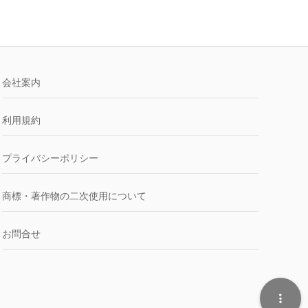
会社案内
利用規約
プライバシーポリシー
商標・著作物の二次使用について
お問合せ