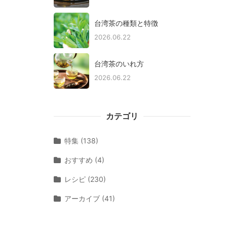
台湾茶の種類と特徴
2026.06.22
台湾茶のいれ方
2026.06.22
カテゴリ
特集 (138)
おすすめ (4)
レシピ (230)
アーカイブ (41)