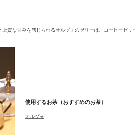
と上質な甘みを感じられるオルヅォのゼリーは、コーヒーゼリ
使用するお茶（おすすめのお茶）
オルヅォ