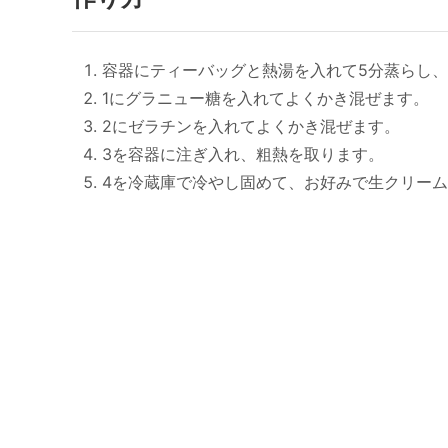
容器にティーバッグと熱湯を入れて5分蒸らし
1にグラニュー糖を入れてよくかき混ぜます。
2にゼラチンを入れてよくかき混ぜます。
3を容器に注ぎ入れ、粗熱を取ります。
4を冷蔵庫で冷やし固めて、お好みで生クリー