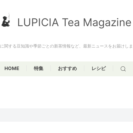
LUPICIA Tea Magazine
に関する豆知識や季節ごとの新茶情報など、最新ニュースをお届けしま
HOME
特集
おすすめ
レシピ