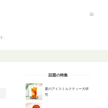
す。
話題の特集
夏のアイスミルクティー大研
究