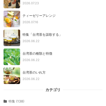
2026.07.23
ティーゼリーアレンジ
2026.07.16
特集「台湾茶を謳歌する」
2026.06.22
台湾茶の種類と特徴
2026.06.22
台湾茶のいれ方
2026.06.22
カテゴリ
特集 (138)