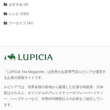
おすすめ (4)
レシピ (230)
アーカイブ (41)
「LUPICIA Tea Magazine」は世界のお茶専門店ルピシアが運営す
るお茶の情報サイトです。
ルピシアでは、世界各国の産地から厳選した紅茶や烏龍茶、日本
茶はもちろん、オリジナルのブレンドティーやフレーバードティ
ー、ハーブティーなど、年間400種類以上のお茶をご紹介してい
ます。