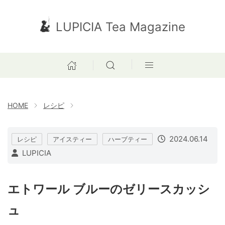
LUPICIA Tea Magazine
HOME
レシピ
2024.06.14
レシピ
アイスティー
ハーブティー
LUPICIA
エトワール ブルーのゼリースカッシ
ュ