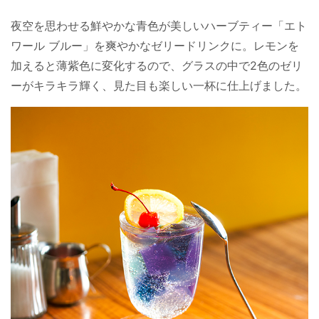
夜空を思わせる鮮やかな青色が美しいハーブティー「エト
ワール ブルー」を爽やかなゼリードリンクに。レモンを
加えると薄紫色に変化するので、グラスの中で2色のゼリ
ーがキラキラ輝く、見た目も楽しい一杯に仕上げました。