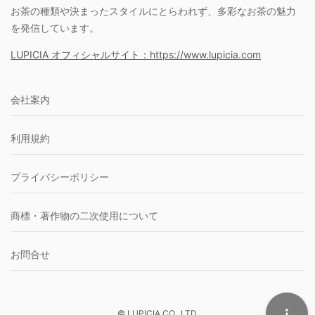
お茶の種類や決まったスタイルにとらわれず、多彩なお茶の魅力
を発信しています。
LUPICIA オフィシャルサイト：https://www.lupicia.com
会社案内
利用規約
プライバシーポリシー
商標・著作物の二次使用について
お問合せ
© LUPICIA CO., LTD.