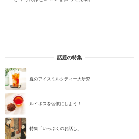
話題の特集
夏のアイスミルクティー大研究
ルイボスを習慣にしよう！
特集「いっぷくのお話し」