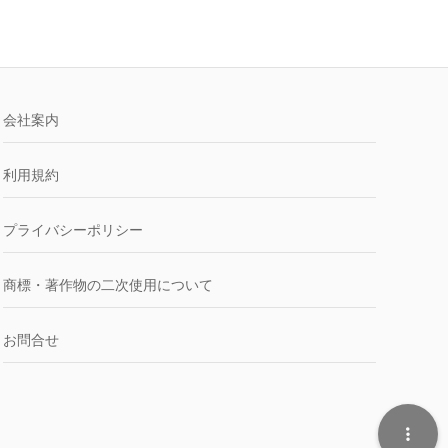
会社案内
利用規約
プライバシーポリシー
商標・著作物の二次使用について
お問合せ