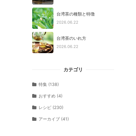
台湾茶の種類と特徴
2026.06.22
台湾茶のいれ方
2026.06.22
カテゴリ
特集 (138)
おすすめ (4)
レシピ (230)
アーカイブ (41)