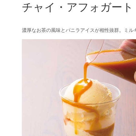
チャイ・アフォガート
濃厚なお茶の風味とバニラアイスが相性抜群。ミル