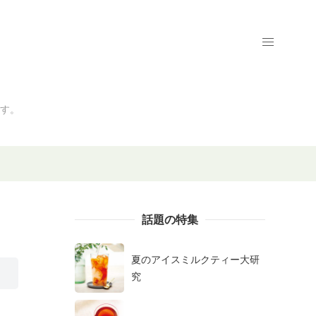
す。
話題の特集
夏のアイスミルクティー大研
究