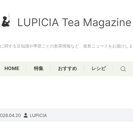
LUPICIA Tea Magazine
に関する豆知識や季節ごとの新茶情報など、最新ニュースをお届けしま
HOME
特集
おすすめ
レシピ
026.04.20
LUPICIA