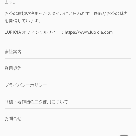
ます。
お茶の種類や決まったスタイルにとらわれず、多彩なお茶の魅力
を発信しています。
LUPICIA オフィシャルサイト：https://www.lupicia.com
会社案内
利用規約
プライバシーポリシー
商標・著作物の二次使用について
お問合せ