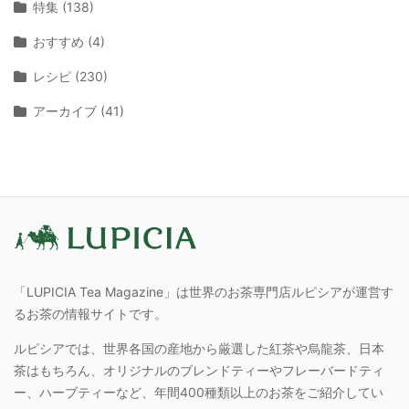
特集 (138)
おすすめ (4)
レシピ (230)
アーカイブ (41)
「LUPICIA Tea Magazine」は世界のお茶専門店ルピシアが運営す
るお茶の情報サイトです。
ルピシアでは、世界各国の産地から厳選した紅茶や烏龍茶、日本
茶はもちろん、オリジナルのブレンドティーやフレーバードティ
ー、ハーブティーなど、年間400種類以上のお茶をご紹介してい