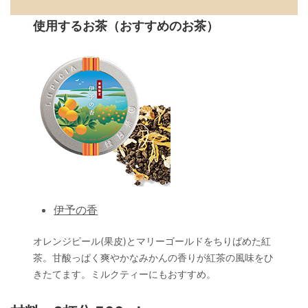
使用するお茶（おすすめのお茶）
伊予の香
オレンジピール(果皮)とマリーゴールドをちりばめた紅
茶。甘酸っぱく爽やかなみかんの香りが紅茶の風味をひ
きたてます。ミルクティーにもおすすめ。