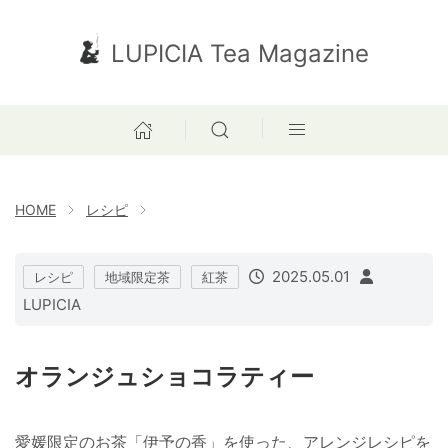
LUPICIA Tea Magazine
HOME
レシピ
2025.05.01
レシピ
地域限定茶
紅茶
LUPICIA
オランジュショコラティー
愛媛限定のお茶「伊予の香」を使った、アレンジレシピを