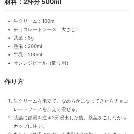
材料：2杯分 500ml
生クリーム：100ml
チョコレートソース：大さじ1
茶葉：8g
熱湯：200ml
牛乳：200ml
オレンジピール（飾り用）
作り方
生クリームを泡立て、なめらかになってきたらチョコ
レートソースを加えて混ぜる。
茶葉に熱湯を注ぎ2分浸出した後、茶葉をこしながら
カップに注ぐ。