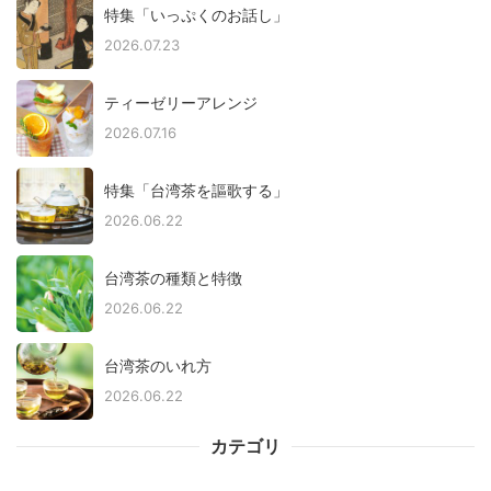
特集「いっぷくのお話し」
2026.07.23
ティーゼリーアレンジ
2026.07.16
特集「台湾茶を謳歌する」
2026.06.22
台湾茶の種類と特徴
2026.06.22
台湾茶のいれ方
2026.06.22
カテゴリ