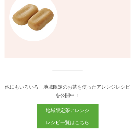
他にもいろいろ！地域限定のお茶を使ったアレンジレシピ
を公開中！
地域限定茶アレンジ
レシピ一覧はこちら