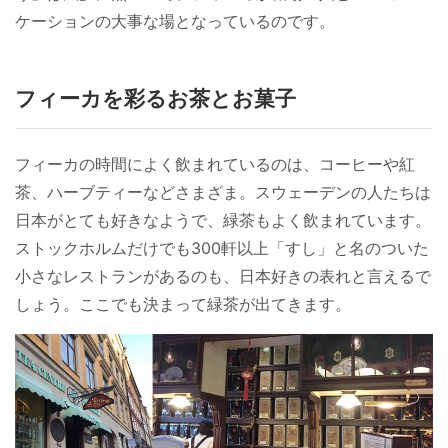
ケーションの大事な場となっているのです。
フィーカを彩るお茶とお菓子
フィーカの時間によく飲まれているのは、コーヒーや紅
茶、ハーブティーなどさまざま。スウェーデンの人たちは
日本がとても好きなようで、緑茶もよく飲まれています。
ストックホルムだけでも300軒以上「すし」と名のついた
小さなレストランがあるのも、日本好きの表れと言えるで
しょう。ここでも決まって緑茶が出てきます。