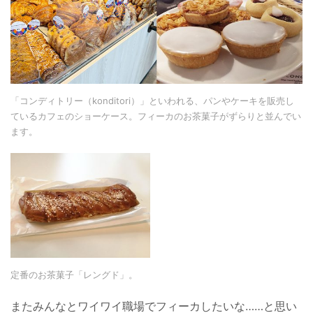
「コンディトリー（konditori）」といわれる、パンやケーキを販売し
ているカフェのショーケース。フィーカのお茶菓子がずらりと並んでい
ます。
定番のお茶菓子「レングド」。
またみんなとワイワイ職場でフィーカしたいな……と思い