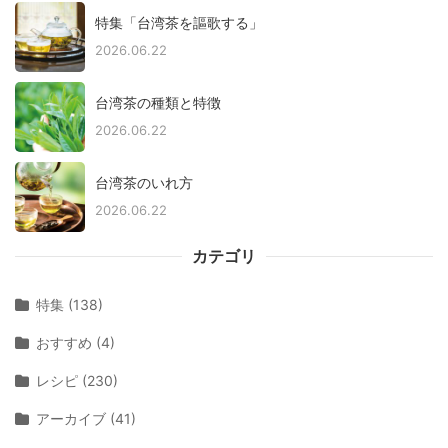
特集「台湾茶を謳歌する」
2026.06.22
台湾茶の種類と特徴
2026.06.22
台湾茶のいれ方
2026.06.22
カテゴリ
特集 (138)
おすすめ (4)
レシピ (230)
アーカイブ (41)