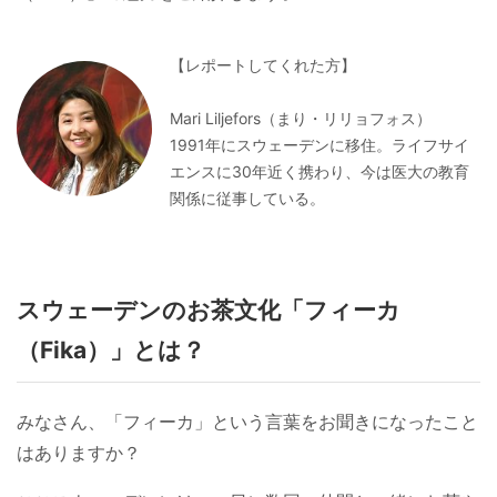
【レポートしてくれた方】
Mari Liljefors（まり・リリョフォス）
1991年にスウェーデンに移住。ライフサイ
エンスに30年近く携わり、今は医大の教育
関係に従事している。
スウェーデンのお茶文化「フィーカ
（Fika）」とは？
みなさん、「フィーカ」という言葉をお聞きになったこと
はありますか？