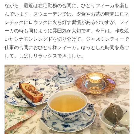
ながら、最近は在宅勤務の合間に、ひとりフィーカを楽し
んでいます。スウェーデンでは、夕食やお茶の時間にロマ
ンチックにロウソクに火を灯す習慣があるのですが、フィ
ーカの時も同じように雰囲気が大切です。今日は、昨晩焼
いたシナモンレングドを切り分けて、ジャスミンティーで
仕事の合間におひとり様フィーカ。ほっとした時間を過ご
して、しばしリラックスできました。