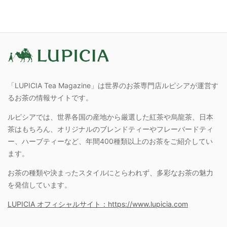
「LUPICIA Tea Magazine」は世界のお茶専門店ルピシアが運営す
るお茶の情報サイトです。
ルピシアでは、世界各国の産地から厳選した紅茶や烏龍茶、日本
茶はもちろん、オリジナルのブレンドティーやフレーバードティ
ー、ハーブティーなど、年間400種類以上のお茶をご紹介してい
ます。
お茶の種類や決まったスタイルにとらわれず、多彩なお茶の魅力
を発信しています。
LUPICIA オフィシャルサイト：https://www.lupicia.com