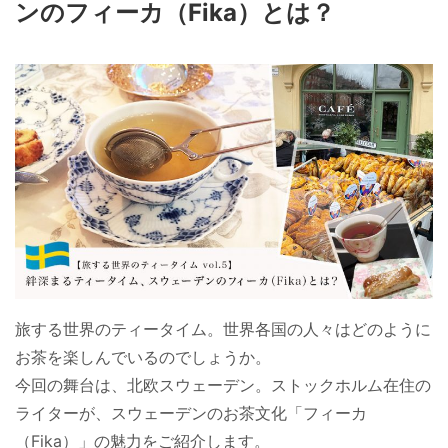
ンのフィーカ（Fika）とは？
旅する世界のティータイム。世界各国の人々はどのように
お茶を楽しんでいるのでしょうか。
今回の舞台は、北欧スウェーデン。ストックホルム在住の
ライターが、スウェーデンのお茶文化「フィーカ
（Fika）」の魅力をご紹介します。