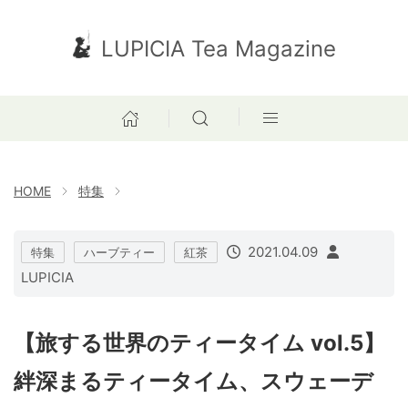
LUPICIA Tea Magazine
HOME
特集
2021.04.09
特集
ハーブティー
紅茶
LUPICIA
【旅する世界のティータイム vol.5】
絆深まるティータイム、スウェーデ