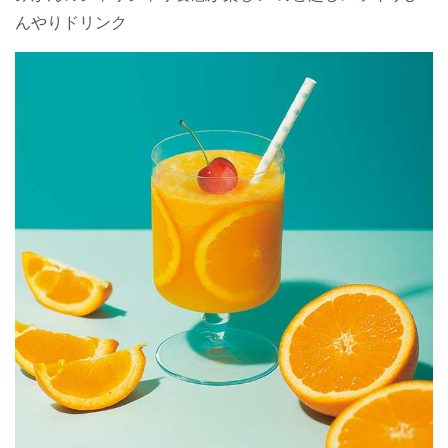
んやりドリンク