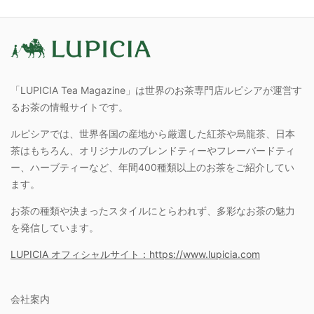
「LUPICIA Tea Magazine」は世界のお茶専門店ルピシアが運営す
るお茶の情報サイトです。
ルピシアでは、世界各国の産地から厳選した紅茶や烏龍茶、日本
茶はもちろん、オリジナルのブレンドティーやフレーバードティ
ー、ハーブティーなど、年間400種類以上のお茶をご紹介してい
ます。
お茶の種類や決まったスタイルにとらわれず、多彩なお茶の魅力
を発信しています。
LUPICIA オフィシャルサイト：https://www.lupicia.com
会社案内