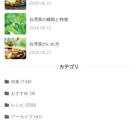
2026.06.22
台湾茶の種類と特徴
2026.06.22
台湾茶のいれ方
2026.06.22
カテゴリ
特集 (138)
おすすめ (4)
レシピ (230)
アーカイブ (41)