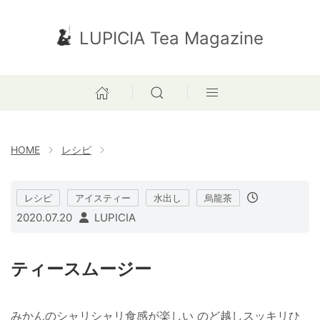
LUPICIA Tea Magazine
HOME
レシピ
レシピ
アイスティー
水出し
烏龍茶
2020.07.20
LUPICIA
ティースムージー
みかんのシャリシャリ食感が楽しい のど越しスッキリひ