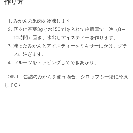
作り方
みかんの果肉を冷凍します。
容器に茶葉3gと水150mlを入れて冷蔵庫で一晩（8～
10時間）置き、水出しアイスティーを作ります。
凍ったみかんとアイスティーをミキサーにかけ、グラ
スに注ぎます。
フルーツをトッピングしてできあがり。
POINT：缶詰のみかんを使う場合、シロップも一緒に冷凍
してOK