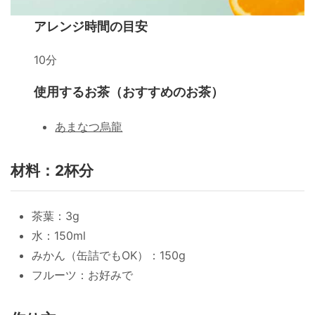
アレンジ時間の目安
10分
使用するお茶（おすすめのお茶）
あまなつ烏龍
材料：2杯分
茶葉：3g
水：150ml
みかん（缶詰でもOK）：150g
フルーツ：お好みで