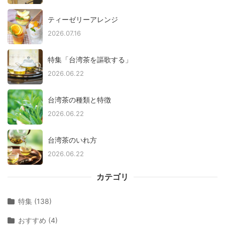
ティーゼリーアレンジ
2026.07.16
特集「台湾茶を謳歌する」
2026.06.22
台湾茶の種類と特徴
2026.06.22
台湾茶のいれ方
2026.06.22
カテゴリ
特集 (138)
おすすめ (4)