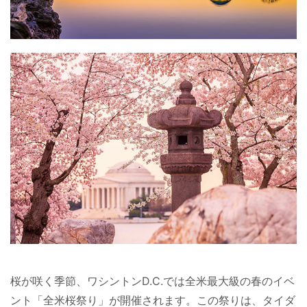
桜が咲く季節、ワシントンD.C.では全米最大級の春のイベ
ント「全米桜祭り」が開催されます。この祭りは、タイダ