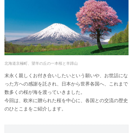
北海道京極町、望羊の丘の一本桜と羊蹄山
末永く親しくお付き合いしたいという願いや、お世話にな
った方への感謝を託され、日本から世界各国へ、これまで
数多くの桜が海を渡っていきました。
今回は、欧米に贈られた桜を中心に、各国との交流の歴史
のひとこまをご紹介します。