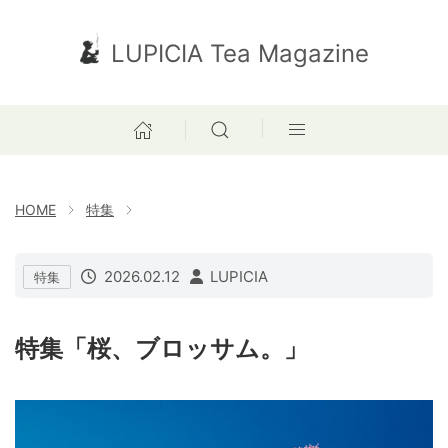
LUPICIA Tea Magazine
HOME
特集
2026.02.12
LUPICIA
特集
特集「桜、ブロッサム。」