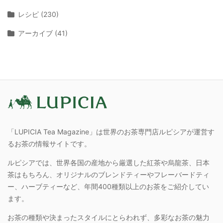
レシピ (230)
アーカイブ (41)
「LUPICIA Tea Magazine」は世界のお茶専門店ルピシアが運営す
るお茶の情報サイトです。
ルピシアでは、世界各国の産地から厳選した紅茶や烏龍茶、日本
茶はもちろん、オリジナルのブレンドティーやフレーバードティ
ー、ハーブティーなど、年間400種類以上のお茶をご紹介してい
ます。
お茶の種類や決まったスタイルにとらわれず、多彩なお茶の魅力