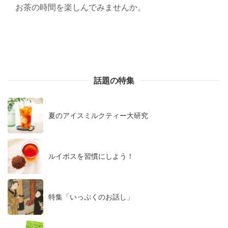
お茶の時間を楽しんでみませんか。
話題の特集
夏のアイスミルクティー大研究
ルイボスを習慣にしよう！
特集「いっぷくのお話し」