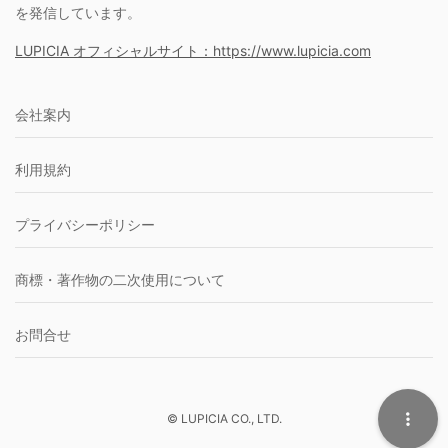
を発信しています。
LUPICIA オフィシャルサイト：https://www.lupicia.com
会社案内
利用規約
プライバシーポリシー
商標・著作物の二次使用について
お問合せ
© LUPICIA CO., LTD.