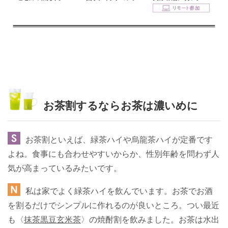
お茶割するならお茶は濃いめに
お茶割といえば、緑茶ハイや烏龍茶ハイが定番です
よね。食事にも合わせやすいからか、性別年齢を問わず人
気が高まっているみたいです。
私は家でよく緑茶ハイを飲んでいます。お茶でお酒
を割るだけでシンプルに作れるのが良いところ。つい最近
も〈
抹茶黒豆玄米茶
〉の焼酎割を飲みました。お茶は水出