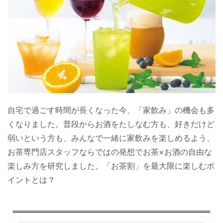
自宅で過ごす時間が長くなった今、「家飲み」の機会も多
くなりました。普段からお酒をたしなむ方も、好きだけど
弱いという方も、みんなで一緒に家飲みを楽しめるよう、
お茶専門店スタッフならではの発想でお茶×お酒の自由な
楽しみ方を研究しました。「お茶割」を最大限に楽しむポ
イントとは？