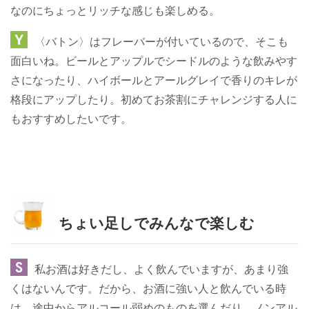
なのにちょっとリッチな感じも楽しめる。
〈バトン〉はフレーバーが付いているので、そこも
面白いね。ビールとアップルでシードルのような飲みやす
さになったり、ハイボールとアールグレイで香りのキレが
格段にアップしたり。初めてお茶割にチャレンジする人に
もおすすめしたいです。
ちょい足しでみんなで楽しむ
私お酒は好きだし、よく飲んでいますが、あまり強
くはないんです。だから、お酒に強い人と飲んでいる時
は、途中からアルコール弱めのものを選んだり、ノンアル