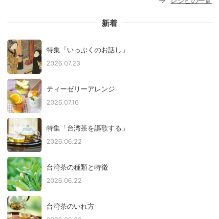
レシピの一覧
新着
特集「いっぷくのお話し」
2026.07.23
ティーゼリーアレンジ
2026.07.16
特集「台湾茶を謳歌する」
2026.06.22
台湾茶の種類と特徴
2026.06.22
台湾茶のいれ方