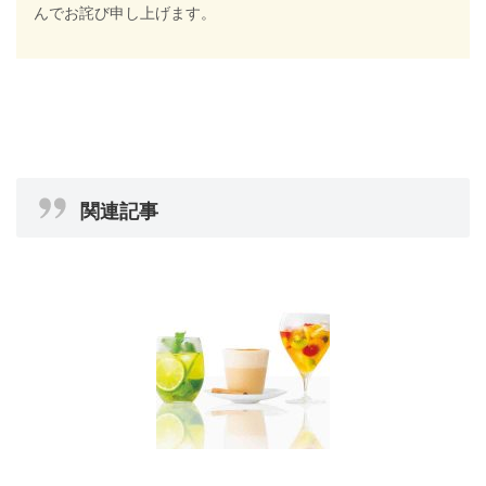
んでお詫び申し上げます。
関連記事