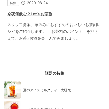
2020-08-24
特集
今夜何飲む？Let’s お茶割
スタッフ発案、家飲みにおすすめのおいしいお茶割レ
シピをご紹介します。 「お茶割のポイント」を押さ
えて、お茶×お酒を楽しんでみましょう。
話題の特集
夏のアイスミルクティー大研究