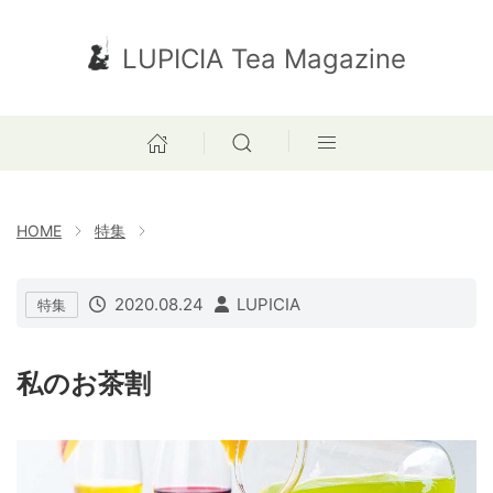
LUPICIA Tea Magazine
HOME
特集
2020.08.24
LUPICIA
特集
私のお茶割