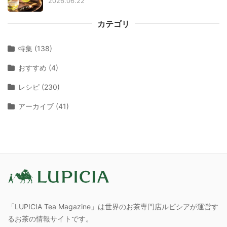
2026.06.22
カテゴリ
特集 (138)
おすすめ (4)
レシピ (230)
アーカイブ (41)
「LUPICIA Tea Magazine」は世界のお茶専門店ルピシアが運営す
るお茶の情報サイトです。