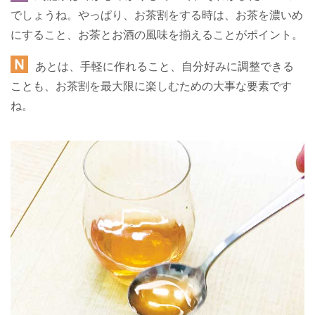
でしょうね。やっぱり、お茶割をする時は、お茶を濃いめ
にすること、お茶とお酒の風味を揃えることがポイント。
あとは、手軽に作れること、自分好みに調整できる
ことも、お茶割を最大限に楽しむための大事な要素です
ね。