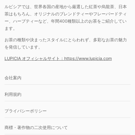
ルピシアでは、世界各国の産地から厳選した紅茶や烏龍茶、日本
茶はもちろん、オリジナルのブレンドティーやフレーバードティ
ー、ハーブティーなど、年間400種類以上のお茶をご紹介してい
ます。
お茶の種類や決まったスタイルにとらわれず、多彩なお茶の魅力
を発信しています。
LUPICIA オフィシャルサイト：https://www.lupicia.com
会社案内
利用規約
プライバシーポリシー
商標・著作物の二次使用について