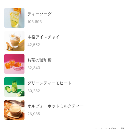
ティーソーダ
103,693
本格アイスチャイ
42,552
お茶の琥珀糖
32,343
グリーンティーモヒート
30,282
オルヅォ・ホットミルクティー
26,985