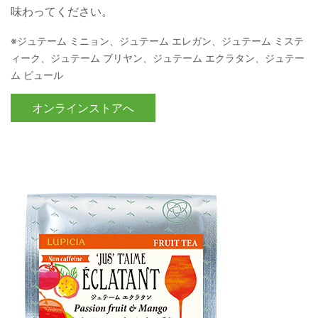
味わってください。
※ジュテーム ミニョン、ジュテーム エレガン、ジュテーム ミステ
ィーク、ジュテーム ブリヤン、ジュテーム エクラタン、ジュテー
ム ピュール
オンラインストアへ