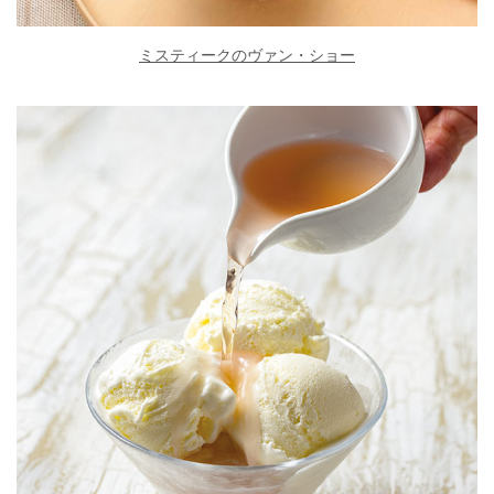
ミスティークのヴァン・ショー