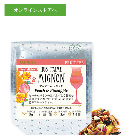
オンラインストアへ