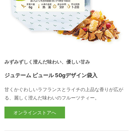
みずみずしく澄んだ味わい、優しい甘み
ジュテーム ピュール 50gデザイン袋入
甘くかぐわしいラフランスとライチの上品な香りが広が
る、麗しく澄んだ味わいのフルーツティー。
オンラインストアへ