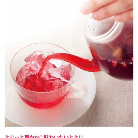
きりっと爽やかに味わいたいときに