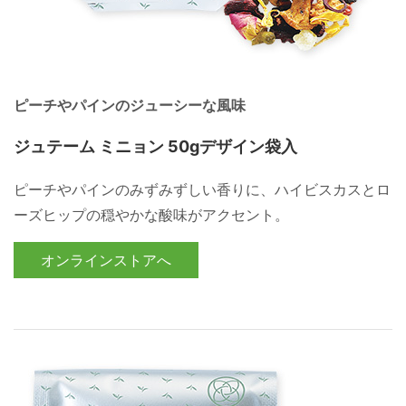
ピーチやパインのジューシーな風味
ジュテーム ミニョン 50gデザイン袋入
ピーチやパインのみずみずしい香りに、ハイビスカスとロ
ーズヒップの穏やかな酸味がアクセント。
オンラインストアへ