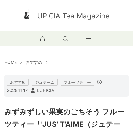
LUPICIA Tea Magazine
HOME
おすすめ
おすすめ
ジュテーム
フルーツティー
2025.11.17
LUPICIA
みずみずしい果実のごちそう フルー
ツティー「’JUS’ T’AIME（ジュテー