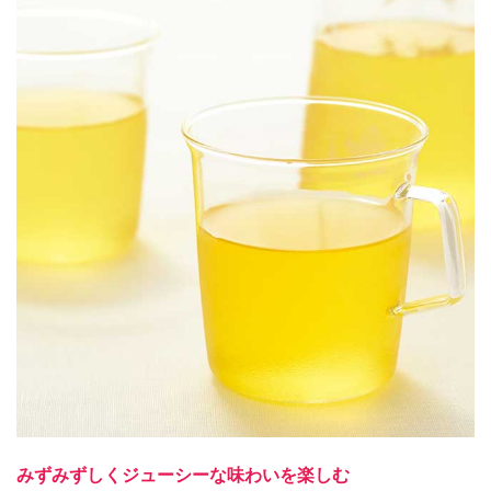
みずみずしくジューシーな味わいを楽しむ