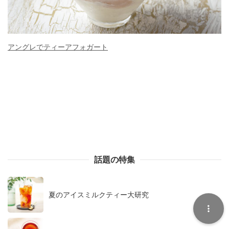
アングレでティーアフォガート
話題の特集
夏のアイスミルクティー大研究