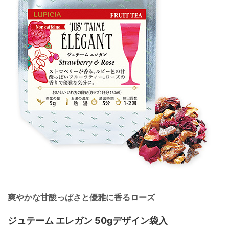
爽やかな甘酸っぱさと優雅に香るローズ
ジュテーム エレガン 50gデザイン袋入