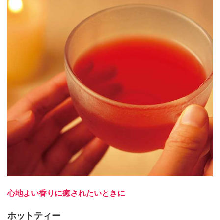
心地よい香りに癒されたいときに
ホットティー