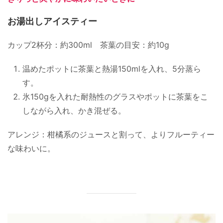
お湯出しアイスティー
カップ2杯分：約300ml 茶葉の目安：約10g
温めたポットに茶葉と熱湯150mlを入れ、5分蒸ら
す。
氷150gを入れた耐熱性のグラスやポットに茶葉をこ
しながら入れ、かき混ぜる。
アレンジ：柑橘系のジュースと割って、よりフルーティー
な味わいに。