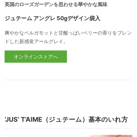
英国のローズガーデンを思わせる華やかな風味
ジュテーム アングレ 50gデザイン袋入
爽やかなベルガモットと甘酸っぱいベリーの香りをブレン
ドした新感覚アールグレイ。
オンラインストアへ
‘JUS’ T’AIME（ジュテーム）基本のいれ方