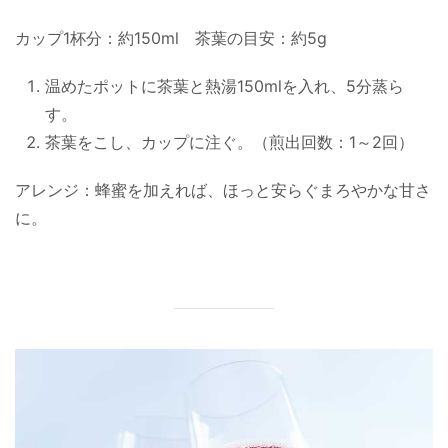
カップ1杯分：約150ml 茶葉の目安：約5g
温めたポットに茶葉と熱湯150mlを入れ、5分蒸ら
す。
茶葉をこし、カップに注ぐ。（煎出回数：1～2回）
アレンジ：蜂蜜を加えれば、ほっと安らぐまろやかな甘さ
に。