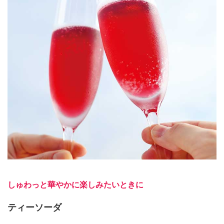
しゅわっと華やかに楽しみたいときに
ティーソーダ