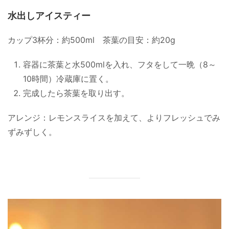
水出しアイスティー
カップ3杯分：約500ml 茶葉の目安：約20g
容器に茶葉と水500mlを入れ、フタをして一晩（8～
10時間）冷蔵庫に置く。
完成したら茶葉を取り出す。
アレンジ：レモンスライスを加えて、よりフレッシュでみ
ずみずしく。