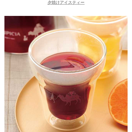
夕焼けアイスティー