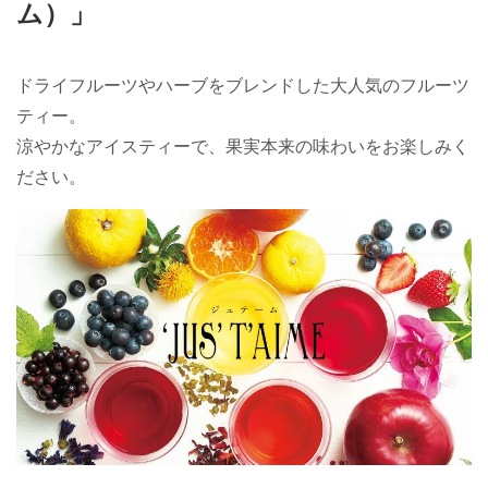
ム）」
ドライフルーツやハーブをブレンドした大人気のフルーツ
ティー。
涼やかなアイスティーで、果実本来の味わいをお楽しみく
ださい。