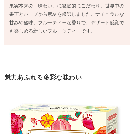
果実本来の「味わい」に徹底的にこだわり、世界中の
果実とハーブから素材を厳選しました。ナチュラルな
甘みや酸味、フルーティーな香りで、デザート感覚で
も楽しめる新しいフルーツティーです。
魅力あふれる多彩な味わい