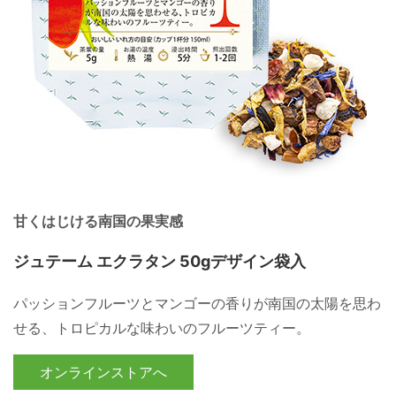
甘くはじける南国の果実感
ジュテーム エクラタン 50gデザイン袋入
パッションフルーツとマンゴーの香りが南国の太陽を思わ
せる、トロピカルな味わいのフルーツティー。
オンラインストアへ