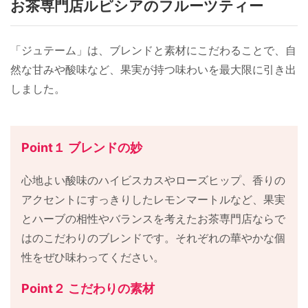
お茶専門店ルピシアのフルーツティー
「ジュテーム」は、ブレンドと素材にこだわることで、自
然な甘みや酸味など、果実が持つ味わいを最大限に引き出
しました。
Point１ ブレンドの妙
心地よい酸味のハイビスカスやローズヒップ、香りの
アクセントにすっきりしたレモンマートルなど、果実
とハーブの相性やバランスを考えたお茶専門店ならで
はのこだわりのブレンドです。それぞれの華やかな個
性をぜひ味わってください。
Point２ こだわりの素材