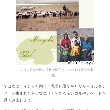
モンゴル系遊牧民の放牧の様子とチベット牧畜民の家
族。
では次に、インドと同じく乳文化圏でありながらミルクテ
ィーが生まれた希少なエリアであるモンゴルやチベットを
見てみましょう。