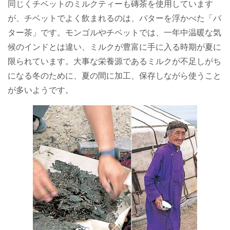
同じくチベットのミルクティーも磚茶を使用しています
が、チベットでよく飲まれるのは、バターを浮かべた「バ
ター茶」です。モンゴルやチベットでは、一年中温暖な気
候のインドとは違い、ミルクが豊富に手に入る時期が夏に
限られています。大事な栄養源であるミルクが不足しがち
になる冬のために、夏の間に加工、保存しながら使うこと
が多いようです。