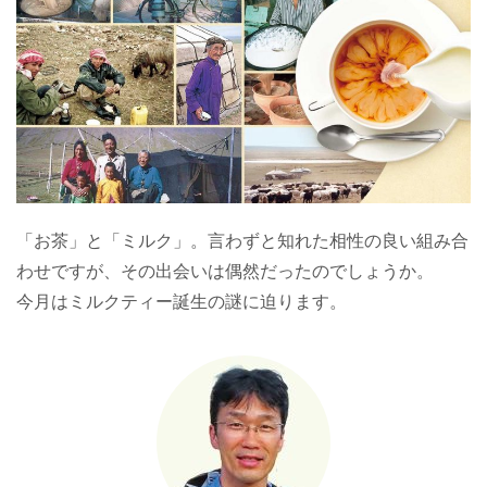
「お茶」と「ミルク」。言わずと知れた相性の良い組み合
わせですが、その出会いは偶然だったのでしょうか。
今月はミルクティー誕生の謎に迫ります。