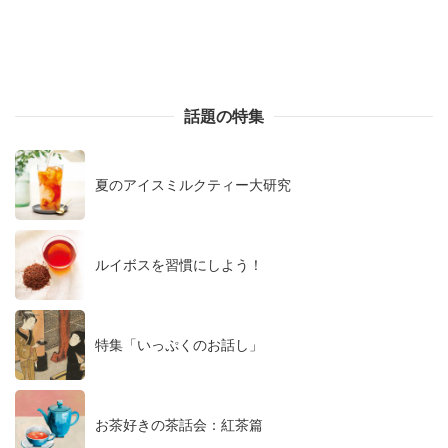
話題の特集
夏のアイスミルクティー大研究
ルイボスを習慣にしよう！
特集「いっぷくのお話し」
お茶好きの茶話会：紅茶篇