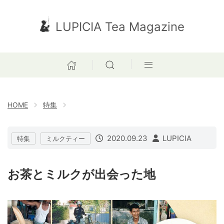
LUPICIA Tea Magazine
HOME
特集
2020.09.23
LUPICIA
特集
ミルクティー
お茶とミルクが出会った地