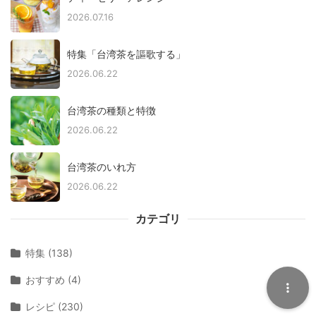
2026.07.16
特集「台湾茶を謳歌する」
2026.06.22
台湾茶の種類と特徴
2026.06.22
台湾茶のいれ方
2026.06.22
カテゴリ
特集 (138)
おすすめ (4)
レシピ (230)