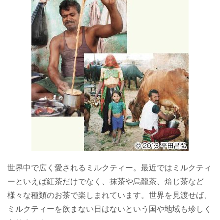
世界中で広く愛されるミルクティー。最近ではミルクティ
ーといえば紅茶だけでなく、抹茶や烏龍茶、焙じ茶など
様々な種類のお茶で楽しまれています。世界を見渡せば、
ミルクティーを飲まない日はないという国や地域も珍しく