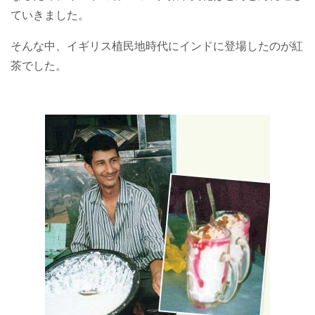
ていきました。
そんな中、イギリス植民地時代にインドに登場したのが紅
茶でした。