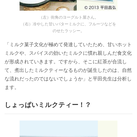
（左）街角のヨーグルト屋さん。
（右）冷やした甘いバターミルクに、フルーツなどを
のせたラッシー。
「ミルク菓子文化が極めて発達していたため、甘いホット
ミルクや、スパイスの効いたミルクに慣れ親しんだ食文化
が形成されていきます。ですから、そこに紅茶が合流し
て、煮出したミルクティーなるものが誕生したのは、自然
な流れだったのではないでしょうか」と平田先生は分析し
ます。
しょっぱいミルクティー！？