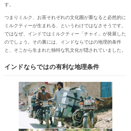
す。
つまりミルク、お茶それぞれの文化圏が重なると必然的に
ミルクティーが生まれる、というわけではなさそうです。
ではなぜ、インドではミルクティー「チャイ」が発展した
のでしょう。その裏には、インドならではの地理的条件
と、そこから生まれた独特な乳文化が隠されていました。
インドならではの有利な地理条件