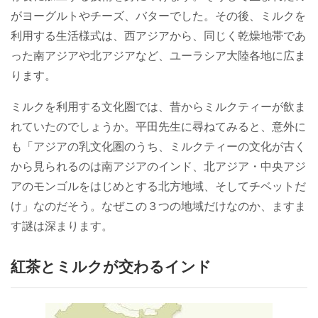
がヨーグルトやチーズ、バターでした。その後、ミルクを
利用する生活様式は、西アジアから、同じく乾燥地帯であ
った南アジアや北アジアなど、ユーラシア大陸各地に広ま
ります。
ミルクを利用する文化圏では、昔からミルクティーが飲ま
れていたのでしょうか。平田先生に尋ねてみると、意外に
も「アジアの乳文化圏のうち、ミルクティーの文化が古く
から見られるのは南アジアのインド、北アジア・中央アジ
アのモンゴルをはじめとする北方地域、そしてチベットだ
け」なのだそう。なぜこの３つの地域だけなのか、ますま
す謎は深まります。
紅茶とミルクが交わるインド