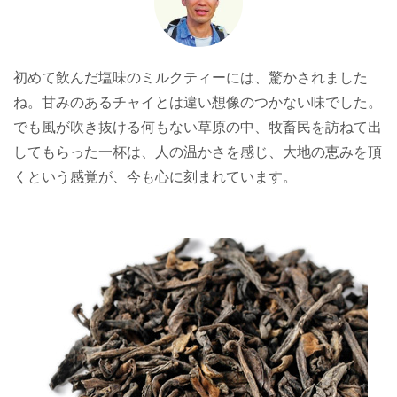
初めて飲んだ塩味のミルクティーには、驚かされました
ね。甘みのあるチャイとは違い想像のつかない味でした。
でも風が吹き抜ける何もない草原の中、牧畜民を訪ねて出
してもらった一杯は、人の温かさを感じ、大地の恵みを頂
くという感覚が、今も心に刻まれています。