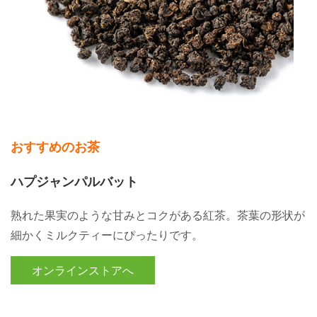
おすすめのお茶
ハプジャンパルバット
熟れた果実のような甘みとコクがある紅茶。茶葉の形状が
細かくミルクティーにぴったりです。
オンラインストアへ