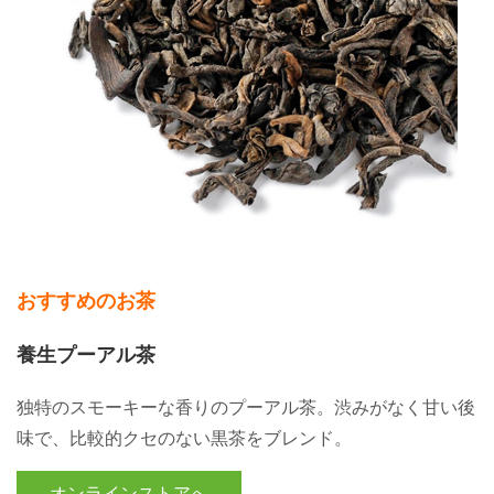
おすすめのお茶
養生プーアル茶
独特のスモーキーな香りのプーアル茶。渋みがなく甘い後
味で、比較的クセのない黒茶をブレンド。
オンラインストアへ