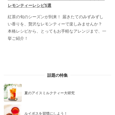
レモンティーレシピ5選
紅茶の旬のシーズンが到来！ 届きたてのみずみずし
い香りを、贅沢なレモンティーで楽しみませんか？
本格レシピから、とってもお手軽なアレンジまで、一
挙ご紹介！
話題の特集
夏のアイスミルクティー大研究
ルイボスを習慣にしよう！