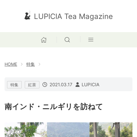
LUPICIA Tea Magazine
HOME
特集
2021.03.17
LUPICIA
特集
紅茶
南インド・ニルギリを訪ねて