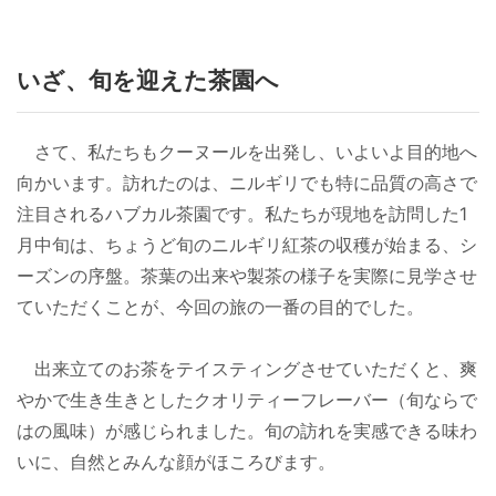
いざ、旬を迎えた茶園へ
さて、私たちもクーヌールを出発し、いよいよ目的地へ
向かいます。訪れたのは、ニルギリでも特に品質の高さで
注目されるハブカル茶園です。私たちが現地を訪問した1
月中旬は、ちょうど旬のニルギリ紅茶の収穫が始まる、シ
ーズンの序盤。茶葉の出来や製茶の様子を実際に見学させ
ていただくことが、今回の旅の一番の目的でした。
出来立てのお茶をテイスティングさせていただくと、爽
やかで生き生きとしたクオリティーフレーバー（旬ならで
はの風味）が感じられました。旬の訪れを実感できる味わ
いに、自然とみんな顔がほころびます。