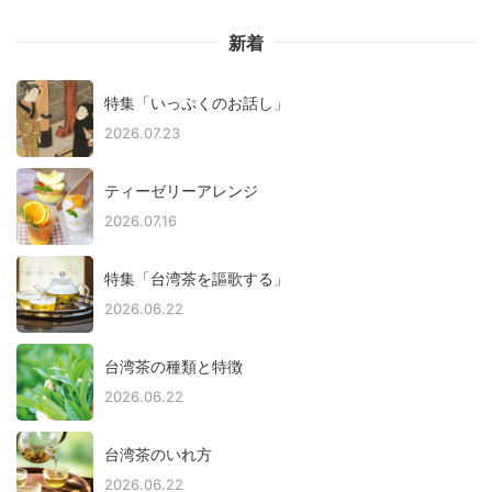
新着
特集「いっぷくのお話し」
2026.07.23
ティーゼリーアレンジ
2026.07.16
特集「台湾茶を謳歌する」
2026.06.22
台湾茶の種類と特徴
2026.06.22
台湾茶のいれ方
2026.06.22