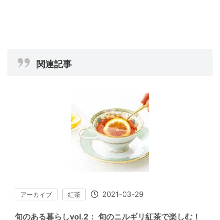
関連記事
2021-03-29
アーカイブ
紅茶
旬のある暮らしvol.2： 旬のニルギリ紅茶で楽しむ！