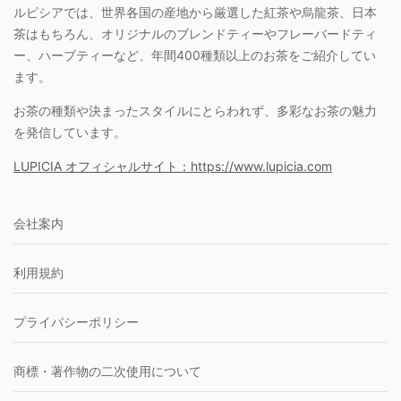
ルピシアでは、世界各国の産地から厳選した紅茶や烏龍茶、日本
茶はもちろん、オリジナルのブレンドティーやフレーバードティ
ー、ハーブティーなど、年間400種類以上のお茶をご紹介してい
ます。
お茶の種類や決まったスタイルにとらわれず、多彩なお茶の魅力
を発信しています。
LUPICIA オフィシャルサイト：https://www.lupicia.com
会社案内
利用規約
プライバシーポリシー
商標・著作物の二次使用について