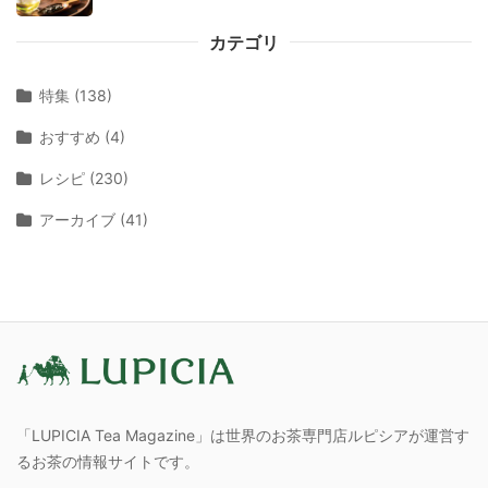
カテゴリ
特集 (138)
おすすめ (4)
レシピ (230)
アーカイブ (41)
「LUPICIA Tea Magazine」は世界のお茶専門店ルピシアが運営す
るお茶の情報サイトです。