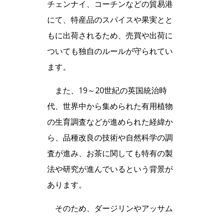
チェンナイ、コーチンなどの貿易港
にて、特産品のスパイスや果実とと
もに出荷されるため、売買や出荷に
ついても独自のルールが守られてい
ます。
また、19～20世紀の英国統治時
代、世界中から集められた有用植物
の生育調査などが進められた経緯か
ら、品種改良の技術や自然科学の調
査が進み、お茶に関しても特有の製
法や研究が進んでいるという背景が
あります。
そのため、ダージリンやアッサム