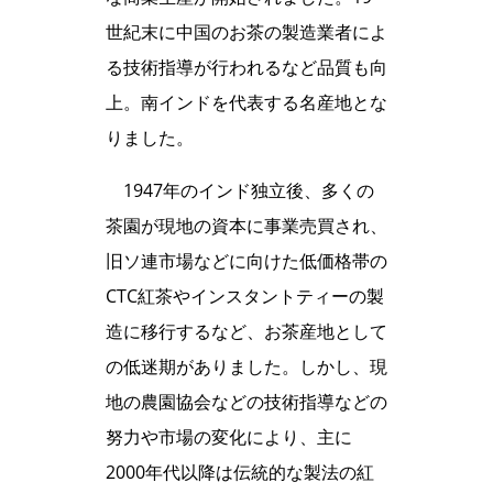
世紀末に中国のお茶の製造業者によ
る技術指導が行われるなど品質も向
上。南インドを代表する名産地とな
りました。
1947年のインド独立後、多くの
茶園が現地の資本に事業売買され、
旧ソ連市場などに向けた低価格帯の
CTC紅茶やインスタントティーの製
造に移行するなど、お茶産地として
の低迷期がありました。しかし、現
地の農園協会などの技術指導などの
努力や市場の変化により、主に
2000年代以降は伝統的な製法の紅