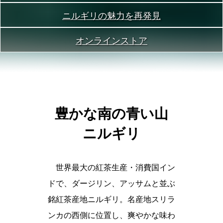
ニルギリの魅力を再発見
オンラインストア
豊かな南の青い山
ニルギリ
世界最大の紅茶生産・消費国イン
ドで、ダージリン、アッサムと並ぶ
銘紅茶産地ニルギリ。名産地スリラ
ンカの西側に位置し、爽やかな味わ