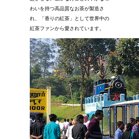
わいを持つ高品質なお茶が製造さ
れ、「香りの紅茶」として世界中の
紅茶ファンから愛されています。