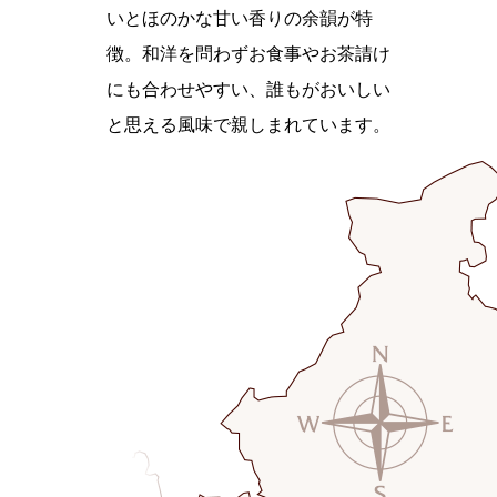
いとほのかな甘い香りの余韻が特
徴。和洋を問わずお食事やお茶請け
にも合わせやすい、誰もがおいしい
と思える風味で親しまれています。