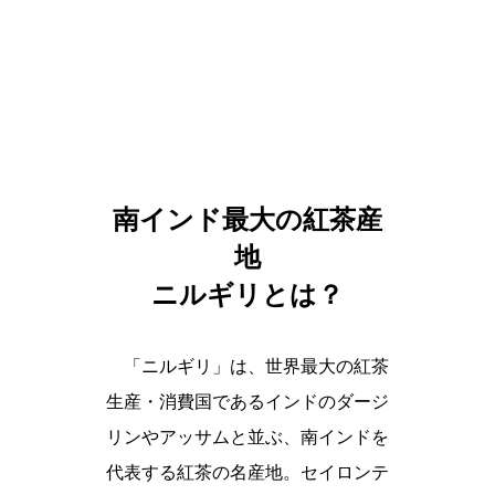
南インド最大の紅茶産
地
ニルギリとは？
「ニルギリ」は、世界最大の紅茶
生産・消費国であるインドのダージ
リンやアッサムと並ぶ、南インドを
代表する紅茶の名産地。セイロンテ