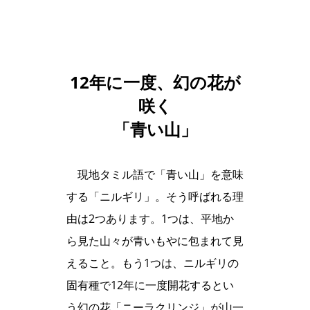
12年に一度、幻の花が
咲く
「青い山」
現地タミル語で「青い山」を意味
する「ニルギリ」。そう呼ばれる理
由は2つあります。1つは、平地か
ら見た山々が青いもやに包まれて見
えること。もう1つは、ニルギリの
固有種で12年に一度開花するとい
う幻の花「ニーラクリンジ」が山一