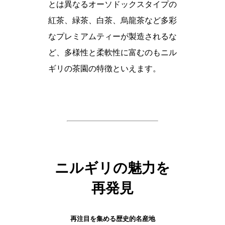
とは異なるオーソドックスタイプの
紅茶、緑茶、白茶、烏龍茶など多彩
なプレミアムティーが製造されるな
ど、多様性と柔軟性に富むのもニル
ギリの茶園の特徴といえます。
ニルギリの魅力を
再発見
再注目を集める歴史的名産地