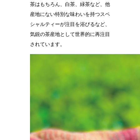
茶はもちろん、白茶、緑茶など、他
産地にない特別な味わいを持つスペ
シャルティーが注目を浴びるなど、
気鋭の茶産地として世界的に再注目
されています。