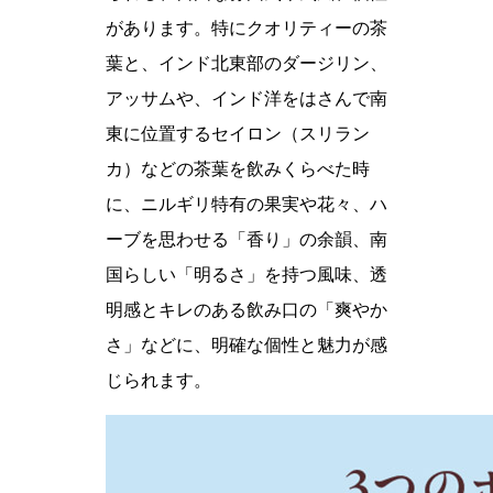
があります。特にクオリティーの茶
葉と、インド北東部のダージリン、
アッサムや、インド洋をはさんで南
東に位置するセイロン（スリラン
カ）などの茶葉を飲みくらべた時
に、ニルギリ特有の果実や花々、ハ
ーブを思わせる「香り」の余韻、南
国らしい「明るさ」を持つ風味、透
明感とキレのある飲み口の「爽やか
さ」などに、明確な個性と魅力が感
じられます。