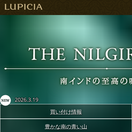
2026.3.19
買い付け情報
豊かな南の青い山