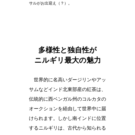
サルがお出迎え（？）。
多様性と独自性が
ニルギリ最大の魅力
世界的に名高いダージリンやアッ
サムなどインド北東部産の紅茶は、
伝統的に西ベンガル州のコルカタの
オークションを経由して世界中に届
けられます。しかし南インドに位置
するニルギリは、古代から知られる