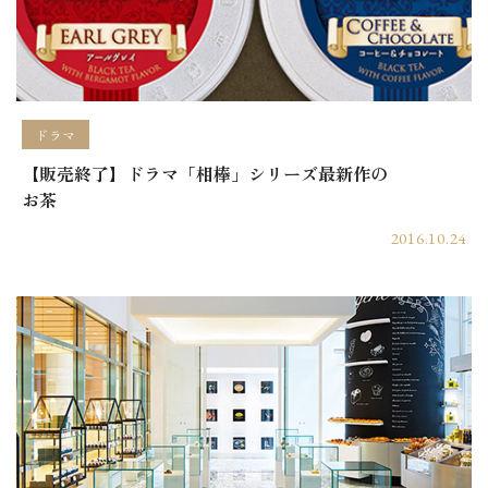
ドラマ
【販売終了】ドラマ「相棒」シリーズ最新作の
お茶
2016.10.24