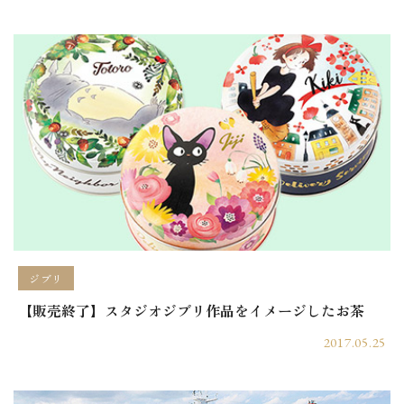
ジブリ
【販売終了】スタジオジブリ作品をイメージしたお茶
2017.05.25