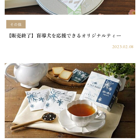
その他
【販売終了】盲導犬を応援できるオリジナルティー
2023.02.08