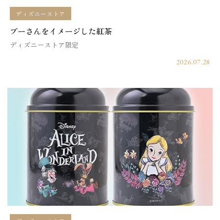
ディズニーストア
プーさんをイメージした紅茶
ディズニーストア限定
2026.07.28