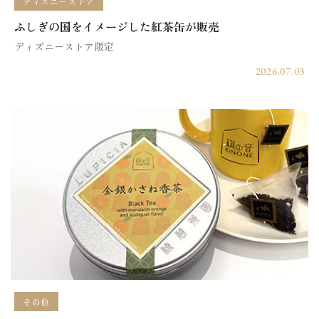
ディズニーストア
ふしぎの国をイメージした紅茶缶が販売
ディズニーストア限定
2026.07.03
その他