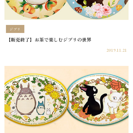
ジブリ
【販売終了】お茶で楽しむジブリの世界
2019.11.21