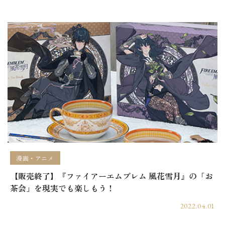
漫画・アニメ
【販売終了】『ファイアーエムブレム 風花雪月』の「お
茶会」を現実でも楽しもう！
2022.04.01