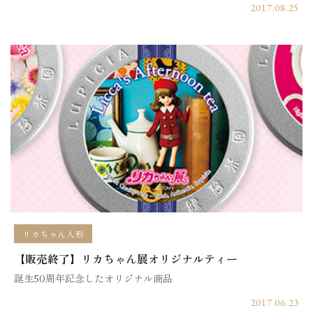
2017.08.25
リカちゃん人形
【販売終了】リカちゃん展オリジナルティー
誕生50周年記念したオリジナル商品
2017.06.23