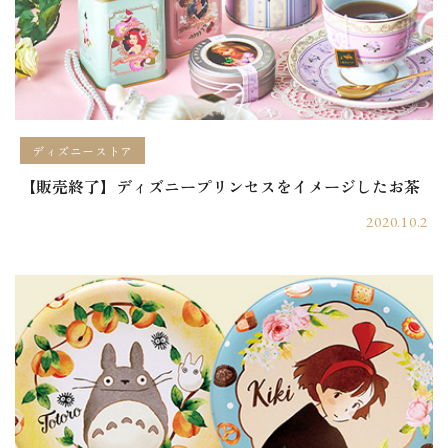
ディズニーストア
【販売終了】ディズニープリンセスをイメージしたお茶
2020.10.2