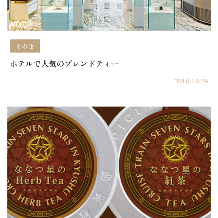
その他
ホテルで人気のブレンドティー
2016.10.24