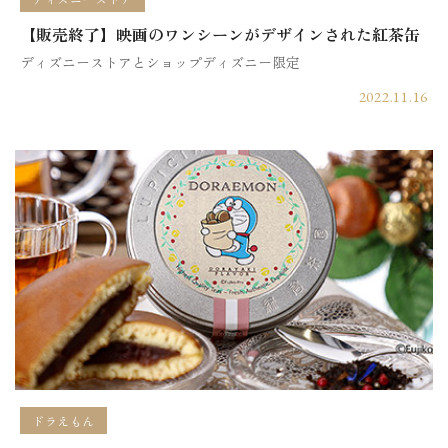
【販売終了】映画のワンシーンがデザインされた紅茶缶
ディズニーストアとショップディズニー限定
2022.11.16
ドラえもん