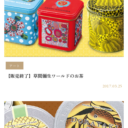
アート
【販売終了】草間彌生ワールドのお茶
2017.03.25