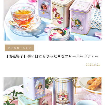
ディズニーストア
【販売終了】暑い日にもぴったりなフレーバードティー
2021.6.21