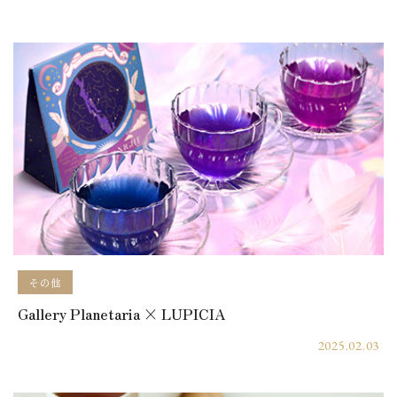
その他
Gallery Planetaria × LUPICIA
2025.02.03