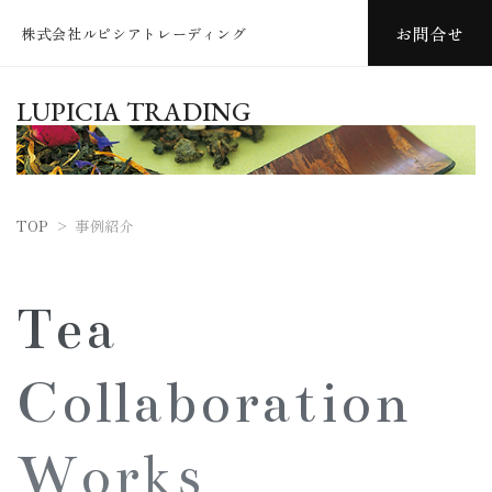
お問合せ
株式会社ルピシアトレーディング
LUPICIA TRADING
TOP
>
事例紹介
Tea
Collaboration
Works