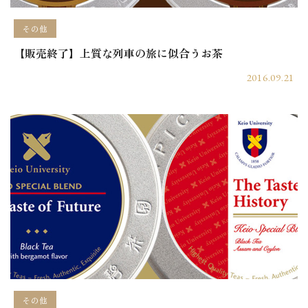
その他
【販売終了】上質な列車の旅に似合うお茶
2016.09.21
その他