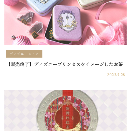
ディズニーストア
【販売終了】ディズニープリンセスをイメージしたお茶
2023.9.28