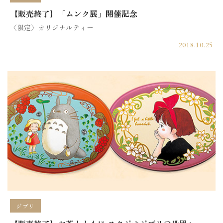
【販売終了】「ムンク展」開催記念
〈限定〉オリジナルティー
2018.10.25
ジブリ