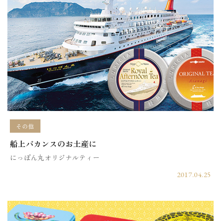
その他
船上バカンスのお土産に
にっぽん丸オリジナルティー
2017.04.25