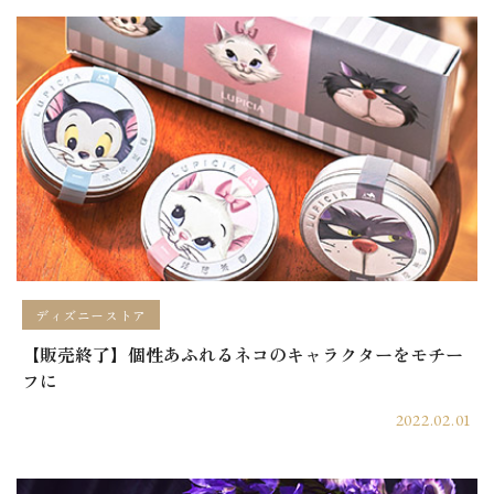
ディズニーストア
【販売終了】個性あふれるネコのキャラクターをモチー
フに
2022.02.01