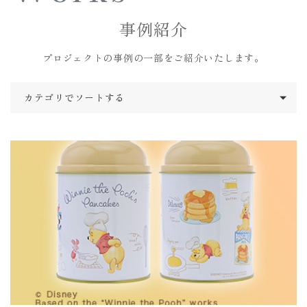
事例紹介
プロジェクトの事例の一部をご紹介いたします。
カテゴリでソートする