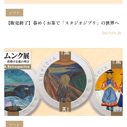
ジブリ
【販売終了】春めくお茶で「スタジオジブリ」の世界へ
2019.03.20
アート