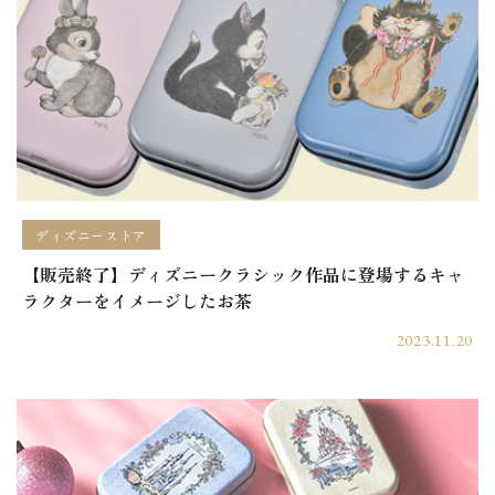
ディズニーストア
【販売終了】ディズニークラシック作品に登場するキャ
ラクターをイメージしたお茶
2023.11.20