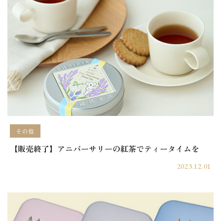
その他
【販売終了】アニバーサリーの紅茶でティータイムを
2023.12.01