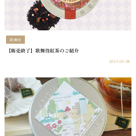
歌舞伎
【販売終了】歌舞伎紅茶のご紹介
2023.05.08