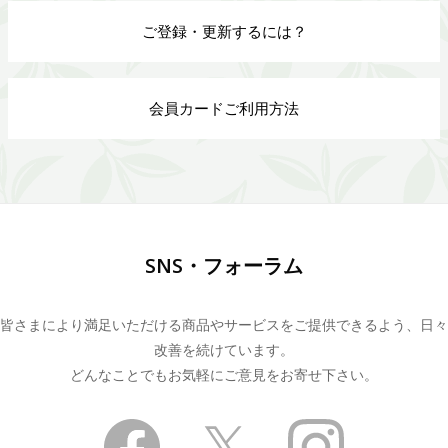
ご登録・更新するには？
会員カードご利用方法
SNS・フォーラム
皆さまにより満足いただける商品やサービスをご提供できるよう、日々
改善を続けています。
どんなことでもお気軽にご意見をお寄せ下さい。