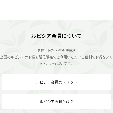
ルピシア会員について
発行手数料・年会費無料
全国のルピシアのお店と通信販売でご利用いただける便利でお得なメリ
ットがいっぱいです。
ルピシア会員のメリット
ルピシア会員とは？