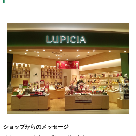
ショップからのメッセージ