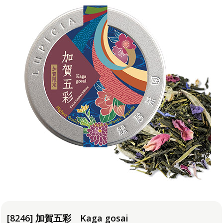
[8246] 加賀五彩 Kaga gosai