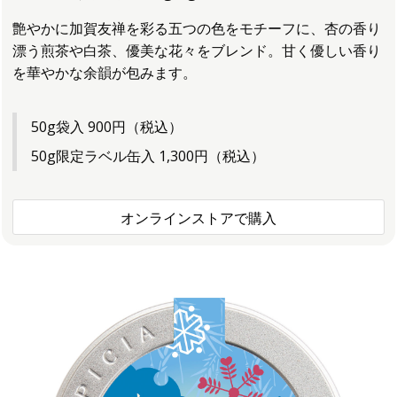
艶やかに加賀友禅を彩る五つの色をモチーフに、杏の香り
漂う煎茶や白茶、優美な花々をブレンド。甘く優しい香り
を華やかな余韻が包みます。
50g袋入 900円（税込）
50g限定ラベル缶入 1,300円（税込）
オンラインストアで購入