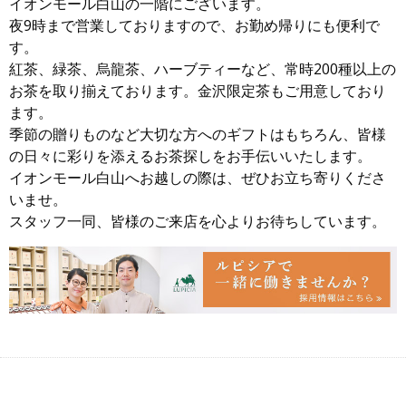
イオンモール白山の一階にございます。
夜9時まで営業しておりますので、お勤め帰りにも便利で
す。
紅茶、緑茶、烏龍茶、ハーブティーなど、常時200種以上の
お茶を取り揃えております。金沢限定茶もご用意しており
ます。
季節の贈りものなど大切な方へのギフトはもちろん、皆様
の日々に彩りを添えるお茶探しをお手伝いいたします。
イオンモール白山へお越しの際は、ぜひお立ち寄りくださ
いませ。
スタッフ一同、皆様のご来店を心よりお待ちしています。