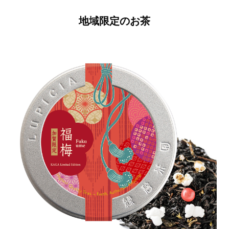
地域限定のお茶