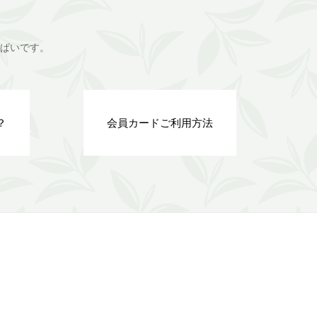
ぱいです。
？
会員カードご利用方法