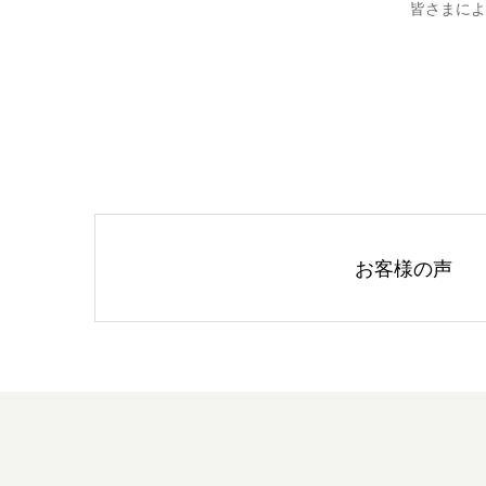
皆さまによ
お客様の声