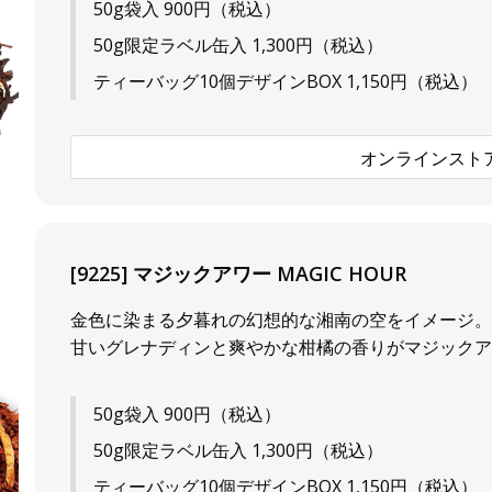
50g袋入 900円（税込）
50g限定ラベル缶入 1,300円（税込）
ティーバッグ10個デザインBOX 1,150円（税込）
オンラインスト
[9225] マジックアワー MAGIC HOUR
金色に染まる夕暮れの幻想的な湘南の空をイメージ
甘いグレナディンと爽やかな柑橘の香りがマジック
50g袋入 900円（税込）
50g限定ラベル缶入 1,300円（税込）
ティーバッグ10個デザインBOX 1,150円（税込）