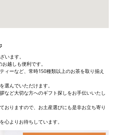
ジ
ございます。
のお越しも便利です。
ティーなど、常時150種類以上のお茶を取り揃え
を選んでいただけます。
拶など大切な方へのギフト探しをお手伝いいたし
ておりますので、お土産選びにも是非お立ち寄り
を心よりお待ちしています。