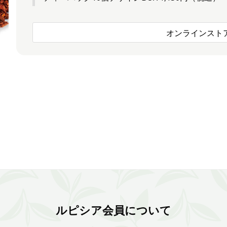
オンラインスト
ルピシア会員について