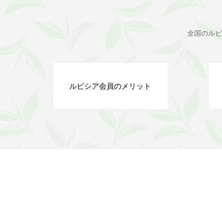
全国のルピ
ルピシア会員のメリット