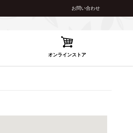
お問い合わせ
オンラインストア