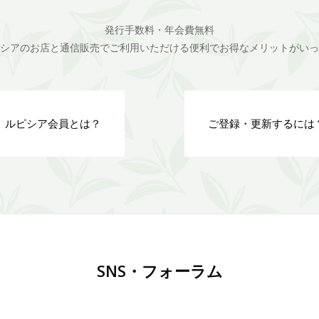
発行手数料・年会費無料
シアのお店と通信販売でご利用いただける便利でお得なメリットがいっ
ルピシア会員とは？
ご登録・更新するには
SNS・フォーラム