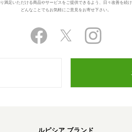
り満足いただける商品やサービスをご提供できるよう、日々改善を続け
どんなことでもお気軽にご意見をお寄せ下さい。
ルピシア ブランド