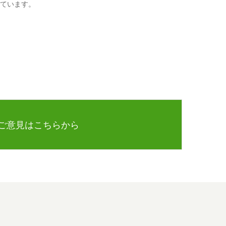
ています。
ご意見はこちらから