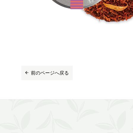
前のページへ戻る