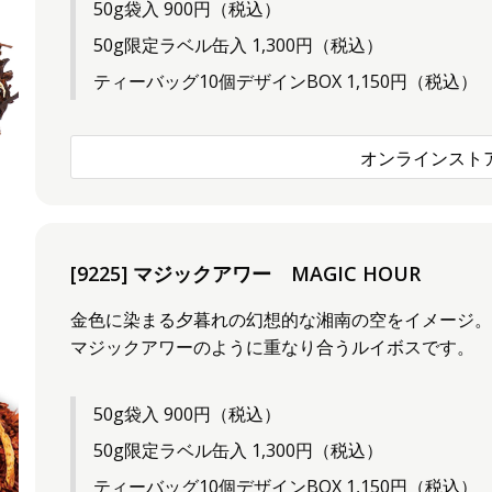
50g袋入 900円（税込）
50g限定ラベル缶入 1,300円（税込）
ティーバッグ10個デザインBOX 1,150円（税込）
オンラインスト
[9225] マジックアワー MAGIC HOUR
金色に染まる夕暮れの幻想的な湘南の空をイメージ。
マジックアワーのように重なり合うルイボスです。
50g袋入 900円（税込）
50g限定ラベル缶入 1,300円（税込）
ティーバッグ10個デザインBOX 1,150円（税込）