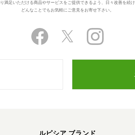
り満足いただける商品やサービスをご提供できるよう、日々改善を続け
どんなことでもお気軽にご意見をお寄せ下さい。
ルピシア ブランド