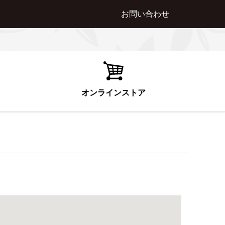
お問い合わせ
オンラインストア