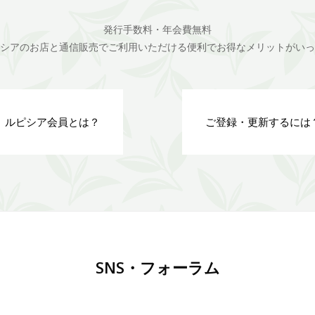
発行手数料・年会費無料
シアのお店と通信販売でご利用いただける便利でお得なメリットがいっ
ルピシア会員とは？
ご登録・更新するには
SNS・フォーラム