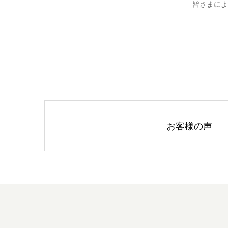
皆さまによ
お客様の声