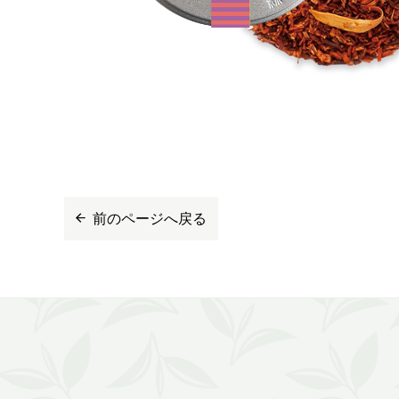
前のページへ戻る