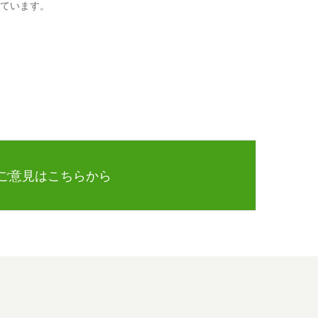
ています。
ご意見はこちらから