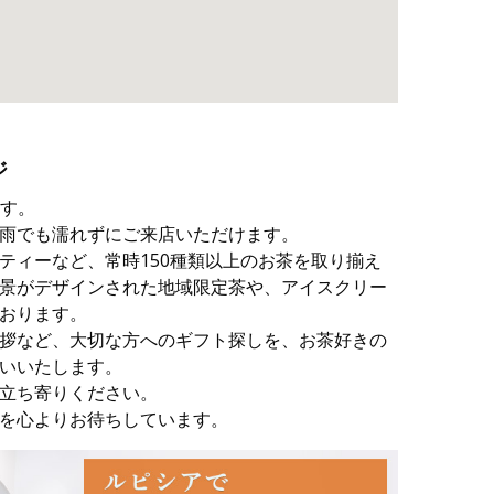
ジ
ます。
雨でも濡れずにご来店いただけます。
ティーなど、常時150種類以上のお茶を取り揃え
景がデザインされた地域限定茶や、アイスクリー
おります。
拶など、大切な方へのギフト探しを、お茶好きの
いいたします。
立ち寄りください。
を心よりお待ちしています。