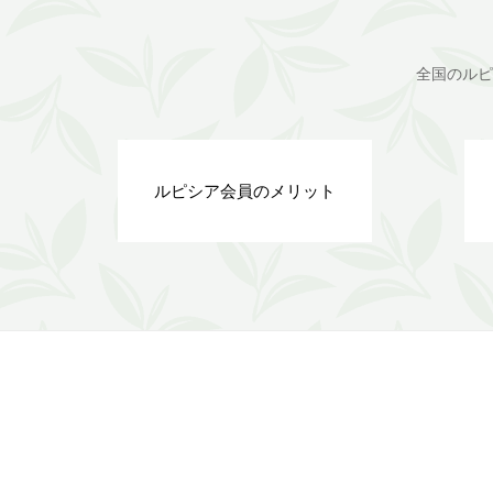
全国のルピ
ルピシア会員のメリット