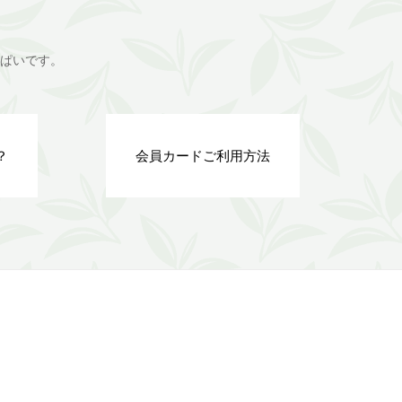
ぱいです。
？
会員カードご利用方法