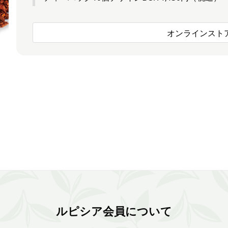
オンラインスト
ルピシア会員について