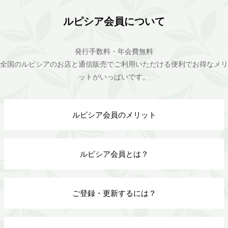
ルピシア会員について
発行手数料・年会費無料
全国のルピシアのお店と通信販売でご利用いただける便利でお得なメリ
ットがいっぱいです。
ルピシア会員のメリット
ルピシア会員とは？
ご登録・更新するには？