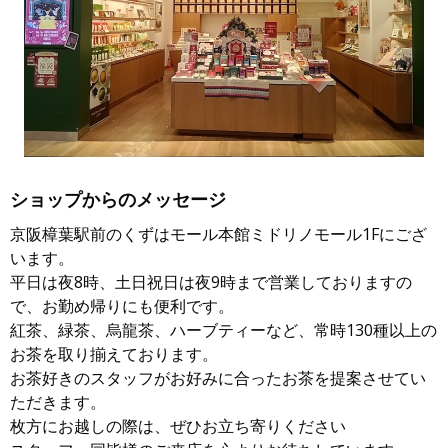
ショップからのメッセージ
京阪樟葉駅前のくずはモール本館ミドリノモール1Fにござ
います。
平日は夜8時、土日祝日は夜9時まで営業しておりますの
で、お勤め帰りにも便利です。
紅茶、緑茶、烏龍茶、ハーブティーなど、常時130種以上の
お茶を取り揃えております。
お茶好きのスタッフがお好みに合ったお茶を提案させてい
ただきます。
枚方にお越しの際は、ぜひお立ち寄りください