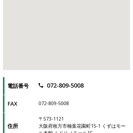
072-809-5008
電話番号
FAX
072-809-5008
〒573-1121
住所
大阪府枚方市楠葉花園町15-1 くずはモー