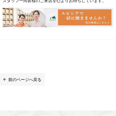
スタッフ一同皆様のご来店を心よりお待ちしています。
前のページへ戻る