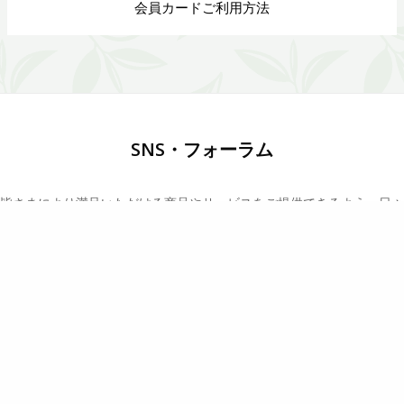
会員カードご利用方法
SNS・フォーラム
皆さまにより満足いただける商品やサービスをご提供できるよう、日々
改善を続けています。
どんなことでもお気軽にご意見をお寄せ下さい。