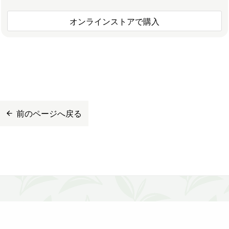
オンラインストアで購入
前のページへ戻る
ルピシア会員について