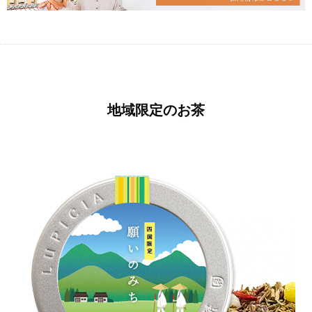
地域限定のお茶