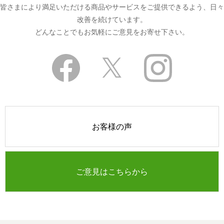
皆さまにより満足いただける商品やサービスをご提供できるよう、日々
改善を続けています。
どんなことでもお気軽にご意見をお寄せ下さい。
お客様の声
ご意見はこちらから