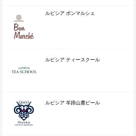
ルピシア ボンマルシェ
ルピシア ティースクール
ルピシア 羊蹄山麓ビール