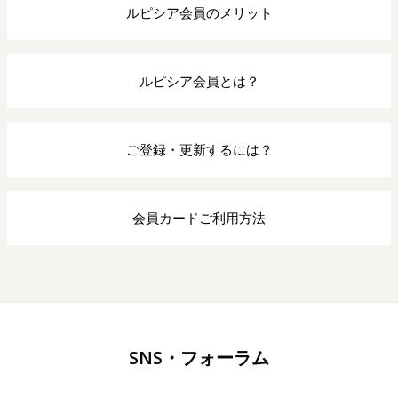
ルピシア会員のメリット
ルピシア会員とは？
ご登録・更新するには？
会員カードご利用方法
SNS・フォーラム