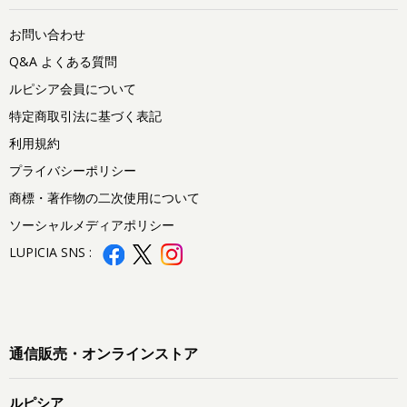
お問い合わせ
Q&A よくある質問
ルピシア会員について
特定商取引法に基づく表記
利用規約
プライバシーポリシー
商標・著作物の二次使用について
ソーシャルメディアポリシー
LUPICIA SNS :
通信販売・オンラインストア
ルピシア