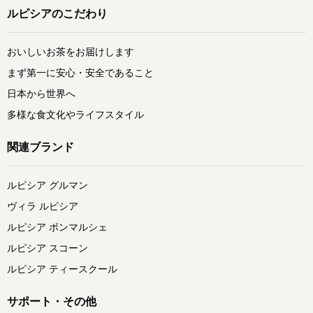
ルピシアのこだわり
おいしいお茶をお届けします
まず第一に安心・安全であること
日本から世界へ
多様な食文化やライフスタイル
関連ブランド
ルピシア グルマン
ヴィラ ルピシア
ルピシア ボンマルシェ
ルピシア スコーン
ルピシア ティースクール
サポート・その他