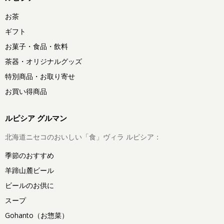
お茶
ギフト
お菓子・食品・飲料
茶器・オリジナルグッズ
特別商品・お取り寄せ
お買い得商品
ルピシア グルマン
北海道ニセコのおいしい「食」ヴィラ ルピシア：
季節のおすすめ
羊蹄山麓ビール
ビールのお供に
スープ
Gohanto（お惣菜）