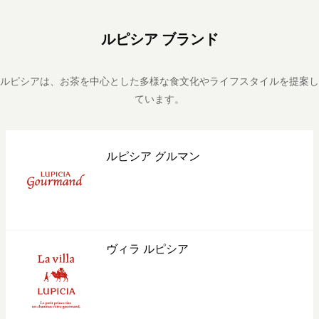
ルピシア ブランド
ルピシアは、お茶を中心とした多様な食文化やライフスタイルを提案し
ています。
ルピシア グルマン
ヴィラ ルピシア