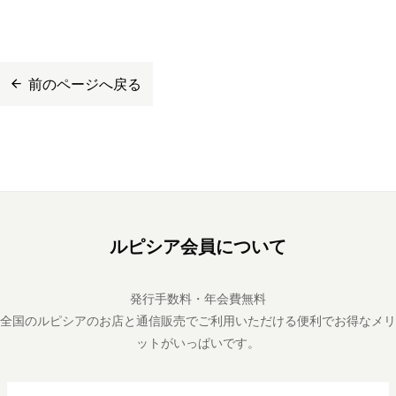
前のページへ戻る
ルピシア会員について
発行手数料・年会費無料
全国のルピシアのお店と通信販売でご利用いただける便利でお得なメリ
ットがいっぱいです。