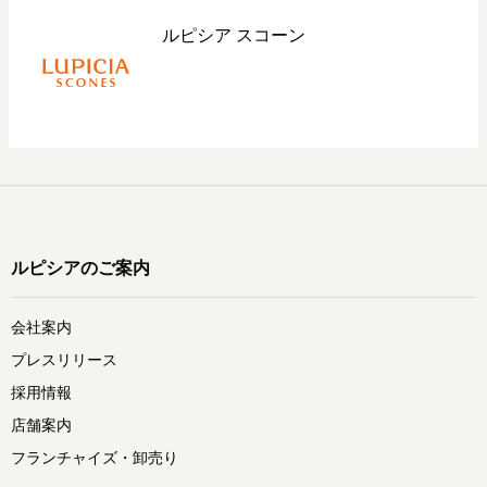
ルピシア スコーン
ルピシアのご案内
会社案内
プレスリリース
採用情報
店舗案内
フランチャイズ・卸売り