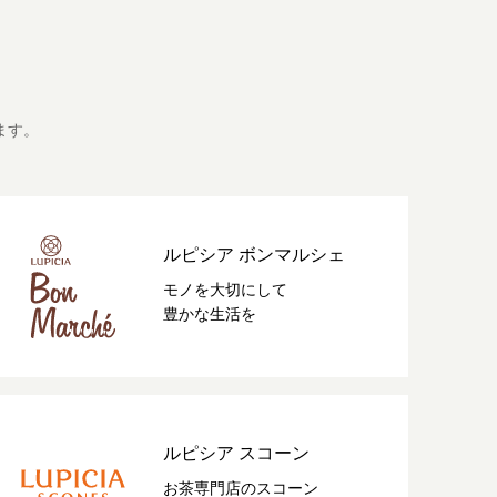
ます。
ルピシア ボンマルシェ
モノを大切にして
豊かな生活を
ルピシア スコーン
お茶専門店のスコーン