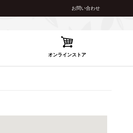
お問い合わせ
オンラインストア