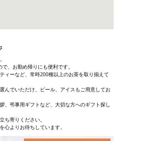
ジ
す。
ので、お勤め帰りにも便利です。
ティーなど、常時200種以上のお茶を取り揃えて
選んでいただけ、ビール、アイスもご用意してお
拶、弔事用ギフトなど、大切な方へのギフト探し
立ち寄りください。
を心よりお待ちしています。