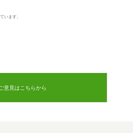
ています。
ご意見はこちらから