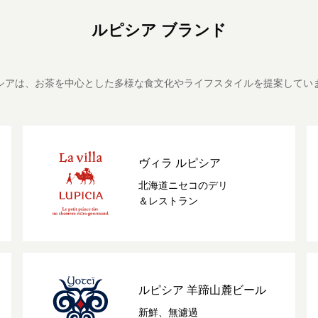
ルピシア ブランド
シアは、お茶を中心とした多様な食文化やライフスタイルを提案してい
ヴィラ ルピシア
北海道ニセコのデリ
＆レストラン
ルピシア 羊蹄山麓ビール
新鮮、無濾過