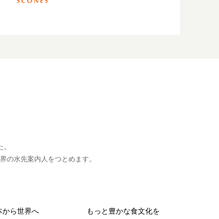
た。
界の水先案内人をつとめます。
本から世界へ
もっと豊かな食文化を