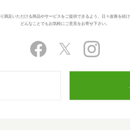
り満足いただける商品やサービスをご提供できるよう、日々改善を続け
どんなことでもお気軽にご意見をお寄せ下さい。