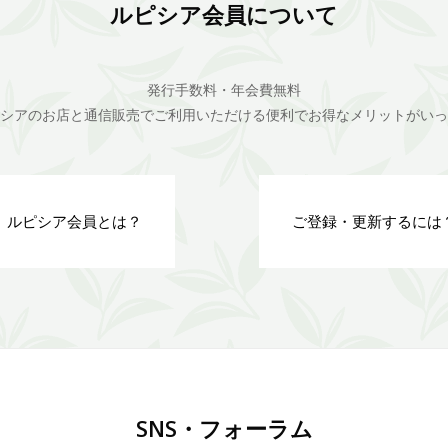
ルピシア会員について
発行手数料・年会費無料
シアのお店と通信販売でご利用いただける便利でお得なメリットがいっ
ルピシア会員とは？
ご登録・更新するには
SNS・フォーラム