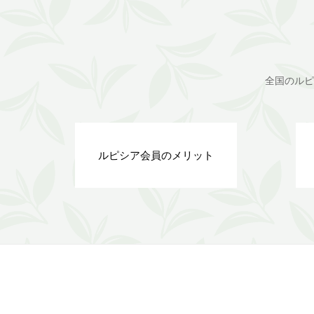
全国のルピ
ルピシア会員のメリット