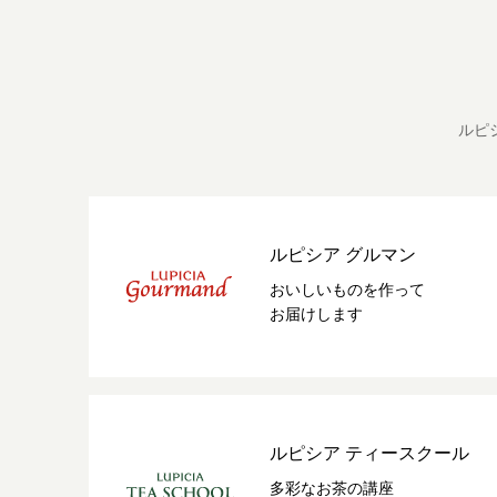
ルピ
ルピシア グルマン
おいしいものを作って
お届けします
ルピシア ティースクール
多彩なお茶の講座