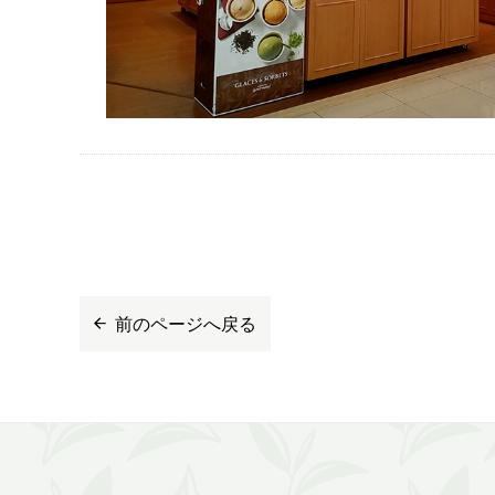
前のページへ戻る