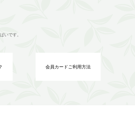
ぱいです。
？
会員カードご利用方法