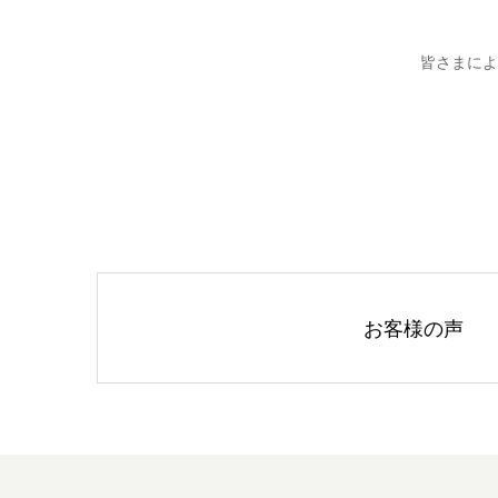
皆さまによ
お客様の声