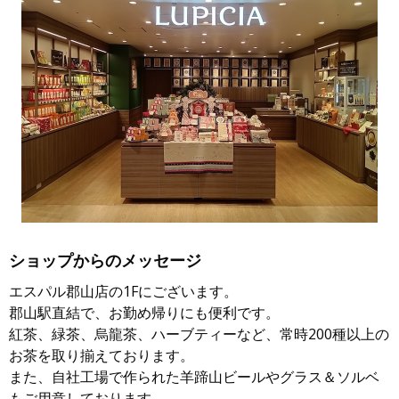
ショップからのメッセージ
エスパル郡山店の1Fにございます。
郡山駅直結で、お勤め帰りにも便利です。
紅茶、緑茶、烏龍茶、ハーブティーなど、常時200種以上の
お茶を取り揃えております。
また、自社工場で作られた羊蹄山ビールやグラス＆ソルベ
もご用意しております。