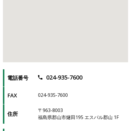
024-935-7600
電話番号
FAX
024-935-7600
〒963-8003
住所
福島県郡山市燧田195 エスパル郡山 1F