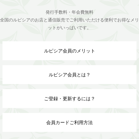
発行手数料・年会費無料
全国のルピシアのお店と通信販売でご利用いただける便利でお得なメリ
ットがいっぱいです。
ルピシア会員のメリット
ルピシア会員とは？
ご登録・更新するには？
会員カードご利用方法