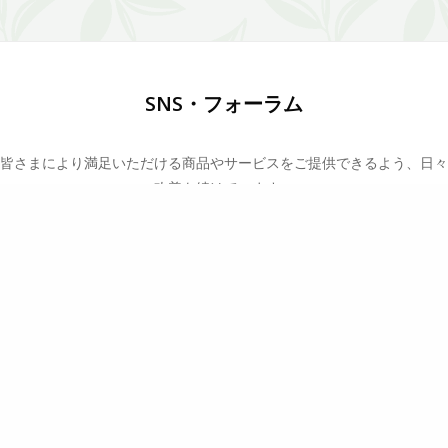
SNS・フォーラム
皆さまにより満足いただける商品やサービスをご提供できるよう、日々
改善を続けています。
どんなことでもお気軽にご意見をお寄せ下さい。
お客様の声