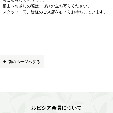
郡山へお越しの際は、ぜひお立ち寄りください。
スタッフ一同、皆様のご来店を心よりお待ちしています。
前のページへ戻る
ルピシア会員について