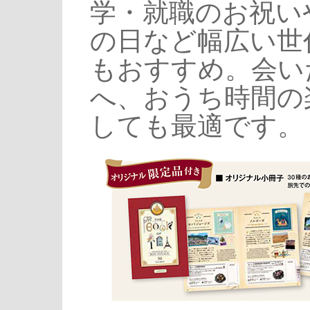
学・就職のお祝い
の日など幅広い世
もおすすめ。会い
へ、おうち時間の
しても最適です。