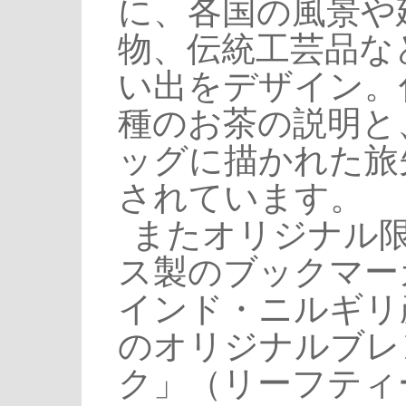
に、各国の風景や
物、伝統工芸品な
い出をデザイン。
種のお茶の説明と
ッグに描かれた旅
されています。
またオリジナル
ス製のブックマー
インド・ニルギリ
のオリジナルブレ
ク」（リーフティー