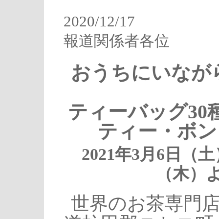
2020/12/17
報道関係者各位
おうちにいなが
ティーバッグ30
ティー・ボン
2021年3月6日（土
（木）
世界のお茶専門